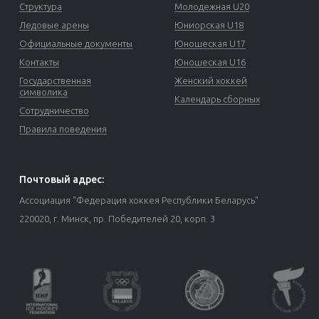
Структура
Молодежная U20
Ледовые арены
Юниорская U18
Официальные документы
Юношеская U17
Контакты
Юношеская U16
Государственная
Женский хоккей
символика
Календарь сборных
Сотрудничество
Правила поведения
Почтовый адрес:
Ассоциация "Федерация хоккея Республики Беларусь"
220020, г. Минск, пр. Победителей 20, корп. 3