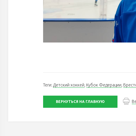
Теги:
Детский хоккей
,
Кубок Федерации
,
Брест
В
ВЕРНУТЬСЯ НА ГЛАВНУЮ