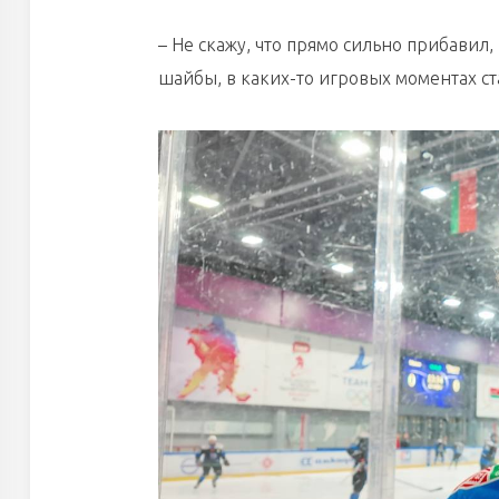
– Не скажу, что прямо сильно прибавил,
шайбы, в каких-то игровых моментах ст