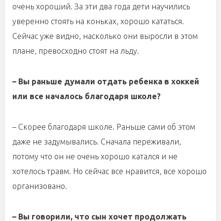
очень хороший. За эти два года дети научились
уверенно стоять на коньках, хорошо кататься.
Сейчас уже видно, насколько они выросли в этом
плане, превосходно стоят на льду.
– Вы раньше думали отдать ребенка в хоккей
или все началось благодаря школе?
– Скорее благодаря школе. Раньше сами об этом
даже не задумывались. Сначала переживали,
потому что он не очень хорошо катался и не
хотелось травм. Но сейчас все нравится, все хорошо
организовано.
– Вы говорили, что сын хочет продолжать