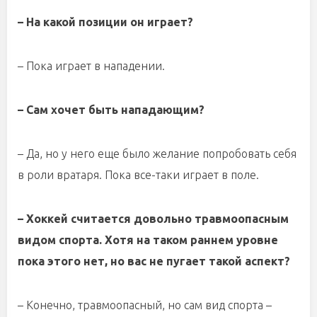
– На какой позиции он играет?
– Пока играет в нападении.
– Сам хочет быть нападающим?
– Да, но у него еще было желание попробовать себя
в роли вратаря. Пока все-таки играет в поле.
– Хоккей считается довольно травмоопасным
видом спорта. Хотя на таком раннем уровне
пока этого нет, но вас не пугает такой аспект?
– Конечно, травмоопасный, но сам вид спорта –