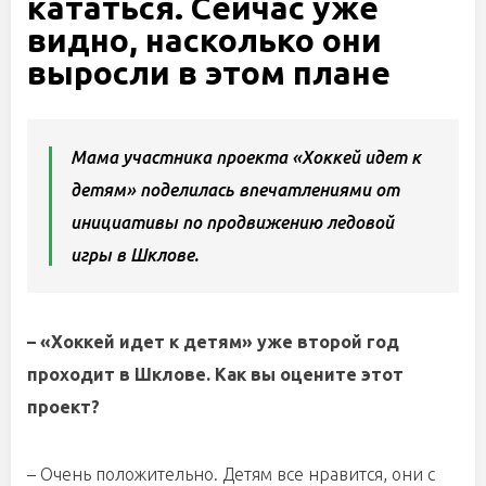
кататься. Сейчас уже
видно, насколько они
выросли в этом плане
Мама участника проекта «Хоккей идет к
детям» поделилась впечатлениями от
инициативы по продвижению ледовой
игры в Шклове.
– «Хоккей идет к детям» уже второй год
проходит в Шклове. Как вы оцените этот
проект?
– Очень положительно. Детям все нравится, они с