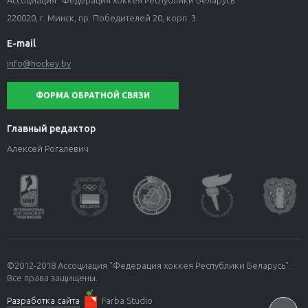
220020, г. Минск, пр. Победителей 20, корп. 3
E-mail
info@hockey.by
ФОРМА ОБРАТНОЙ СВЯЗИ
Главный редактор
Алексей Рогалевич
©2012-2018 Ассоциация "Федерация хоккея Республики Беларусь".
Все права защищены.
Разработка сайта
Farba Studio