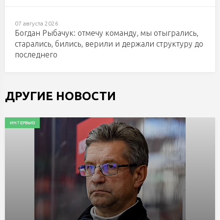
07 августа 2026
Богдан Рыбачук: отмечу команду, мы отыгрались,
старались, бились, верили и держали структуру до
последнего
ДРУГИЕ НОВОСТИ
ИНТЕРВЬЮ