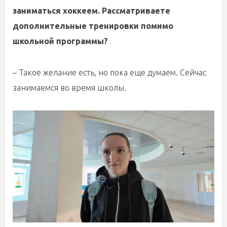
заниматься хоккеем. Рассматриваете
дополнительные тренировки помимо
школьной программы?
– Такое желание есть, но пока еще думаем. Сейчас
занимаемся во время школы.