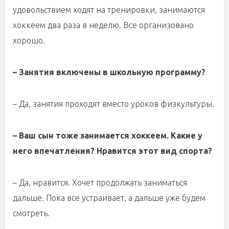
удовольствием ходят на тренировки, занимаются
хоккеем два раза в неделю. Все организовано
хорошо.
– Занятия включены в школьную программу?
– Да, занятия проходят вместо уроков физкультуры.
– Ваш сын тоже занимается хоккеем. Какие у
него впечатления? Нравится этот вид спорта?
– Да, нравится. Хочет продолжать заниматься
дальше. Пока все устраивает, а дальше уже будем
смотреть.