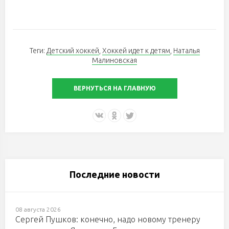
Теги:
Детский хоккей
,
Хоккей идет к детям
,
Наталья
Малиновская
ВЕРНУТЬСЯ НА ГЛАВНУЮ
Последние новости
08 августа 2026
Сергей Пушков: конечно, надо новому тренеру