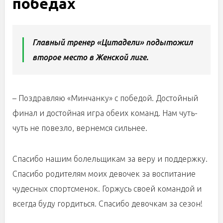
победах
Главный тренер «Цитадели» подытожил
второе место в Женской лиге.
– Поздравляю «Минчанку» с победой. Достойный
финал и достойная игра обеих команд. Нам чуть-
чуть не повезло, вернемся сильнее.
Спасибо нашим болельщикам за веру и поддержку.
Спасибо родителям моих девочек за воспитание
чудесных спортсменок. Горжусь своей командой и
всегда буду гордиться. Спасибо девочкам за сезон!