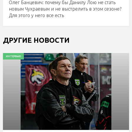
Олег Банцевич: почему бы Данилу Лою не стать
новым Чухраевым и не выстрелить в этом сезоне?
Для этого у него все есть
ДРУГИЕ НОВОСТИ
ИНТЕРВЬЮ