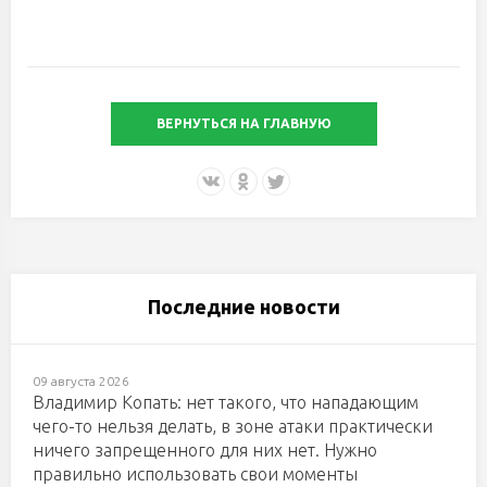
ВЕРНУТЬСЯ НА ГЛАВНУЮ
Последние новости
09 августа 2026
Владимир Копать: нет такого, что нападающим
чего-то нельзя делать, в зоне атаки практически
ничего запрещенного для них нет. Нужно
правильно использовать свои моменты