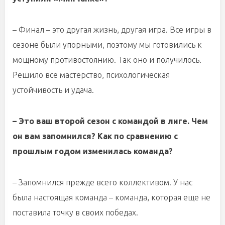
– Финал – это другая жизнь, другая игра. Все игры в
сезоне были упорными, поэтому мы готовились к
мощному противостоянию. Так оно и получилось.
Решило все мастерство, психологическая
устойчивость и удача.
– Это ваш второй сезон с командой в лиге. Чем
он вам запомнился? Как по сравнению с
прошлым годом изменилась команда?
– Запомнился прежде всего коллективом. У нас
была настоящая команда – команда, которая еще не
поставила точку в своих победах.