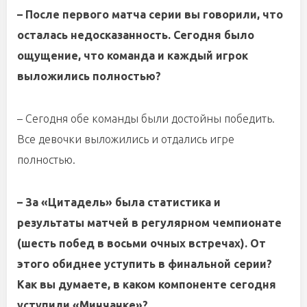
– После первого матча серии вы говорили, что
осталась недосказанность. Сегодня было
ощущение, что команда и каждый игрок
выложились полностью?
– Сегодня обе команды были достойны победить.
Все девочки выложились и отдались игре
полностью.
– За «Цитадель» была статистика и
результаты матчей в регулярном чемпионате
(шесть побед в восьми очных встречах). От
этого обиднее уступить в финальной серии?
Как вы думаете, в каком компоненте сегодня
уступили «Минчанке»?