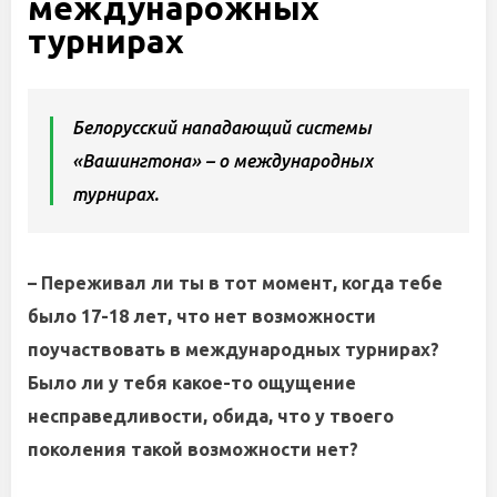
междунарожных
турнирах
Белорусский нападающий системы
«Вашингтона» – о международных
турнирах.
–
Переживал ли ты в тот момент, когда тебе
было 17-18 лет, что нет возможности
поучаствовать в международных турнирах?
Было ли у тебя какое-то ощущение
несправедливости, обида, что у твоего
поколения такой возможности нет?