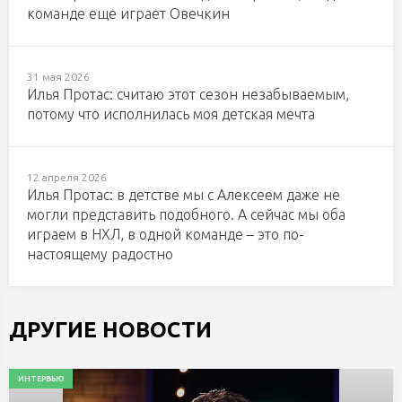
команде еще играет Овечкин
31 мая 2026
Илья Протас: считаю этот сезон незабываемым,
потому что исполнилась моя детская мечта
12 апреля 2026
Илья Протас: в детстве мы с Алексеем даже не
могли представить подобного. А сейчас мы оба
играем в НХЛ, в одной команде – это по-
настоящему радостно
ДРУГИЕ НОВОСТИ
ИНТЕРВЬЮ