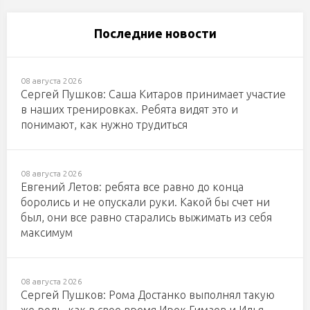
Последние новости
08 августа 2026
Сергей Пушков: Саша Китаров принимает участие
в наших тренировках. Ребята видят это и
понимают, как нужно трудиться
08 августа 2026
Евгений Летов: ребята все равно до конца
боролись и не опускали руки. Какой бы счет ни
был, они все равно старались выжимать из себя
максимум
08 августа 2026
Сергей Пушков: Рома Достанко выполнял такую