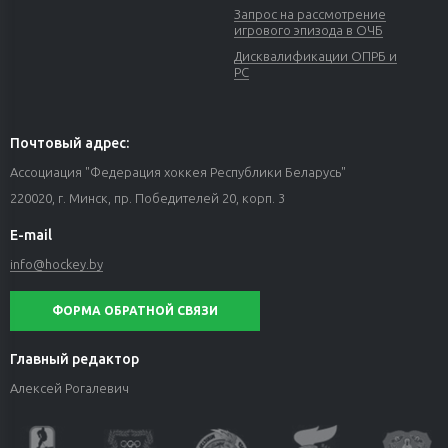
Запрос на рассмотрение
игрового эпизода в ОЧБ
Дисквалификации ОПРБ и
РС
Почтовый адрес:
Ассоциация "Федерация хоккея Республики Беларусь"
220020, г. Минск, пр. Победителей 20, корп. 3
E-mail
info@hockey.by
ФОРМА ОБРАТНОЙ СВЯЗИ
Главный редактор
Алексей Рогалевич