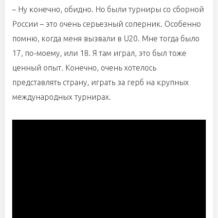
–
Ну конечно, обидно. Но были турниры со сборной
России
– это очень серьезный соперник.
Особенно
помню, когда меня вызвали в U20. Мне тогда было
17, по-моему, или 18. Я там играл, это был тоже
ценный опыт. Конечно, очень хотелось
представлять страну, играть за герб на крупных
международных турнирах.