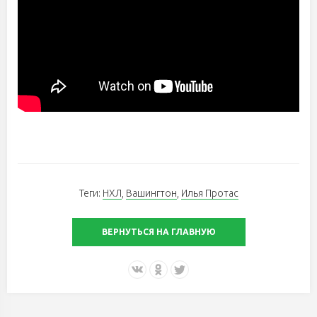
Теги:
НХЛ
,
Вашингтон
,
Илья Протас
ВЕРНУТЬСЯ НА ГЛАВНУЮ