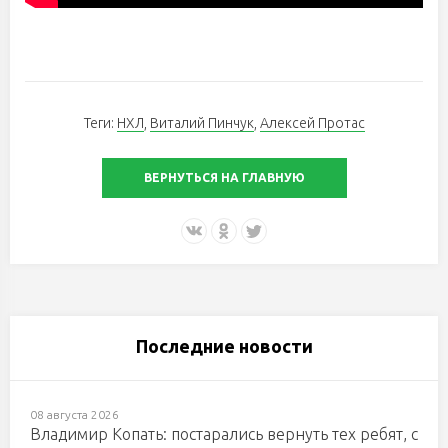
Теги:
НХЛ
,
Виталий Пинчук
,
Алексей Протас
ВЕРНУТЬСЯ НА ГЛАВНУЮ
Последние новости
08 августа 2026
Владимир Копать: постарались вернуть тех ребят, с