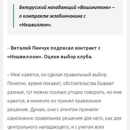
Белорусский нападающий «Вашингтона» –
о контракте жлобинчанина с
«Нэшвиллом».
–
Виталий Пинчук подписал контракт с
«Нэшвиллом». Оцени выбор клуба.
– Мне кажется, он сделал правильный выбор.
Понятно, время покажет, обстоятельства бывают
разные, тут можно сколько угодно говорить, но мне
кажется, в моменте он принял правильное
решение. Думаю, они с агентом приняли
однозначно правильное решение для него, как для
центрального нападающего, и с учетом всех