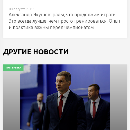
08 августа 2026
Александр Якушев: рады, что продолжим играть.
Это всегда лучше, чем просто тренироваться. Опыт
и практика важны перед чемпионатом
ДРУГИЕ НОВОСТИ
ИНТЕРВЬЮ