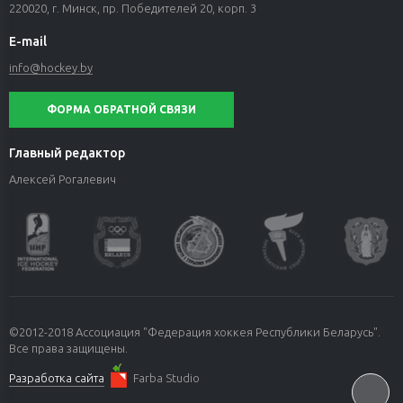
220020, г. Минск, пр. Победителей 20, корп. 3
E-mail
info@hockey.by
ФОРМА ОБРАТНОЙ СВЯЗИ
Главный редактор
Алексей Рогалевич
©2012-2018 Ассоциация "Федерация хоккея Республики Беларусь".
Все права защищены.
Разработка сайта
Farba Studio