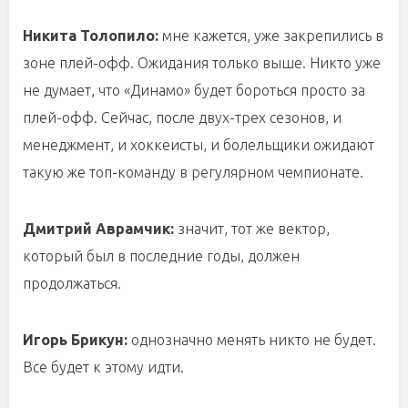
Никита Толопило:
мне кажется, уже закрепились в
зоне плей-офф. Ожидания только выше. Никто уже
не думает, что «Динамо» будет бороться просто за
плей-офф. Сейчас, после двух-трех сезонов, и
менеджмент, и хоккеисты, и болельщики ожидают
такую же топ-команду в регулярном чемпионате.
Дмитрий Аврамчик:
значит, тот же вектор,
который был в последние годы, должен
продолжаться.
Игорь Брикун:
однозначно менять никто не будет.
Все будет к этому идти.