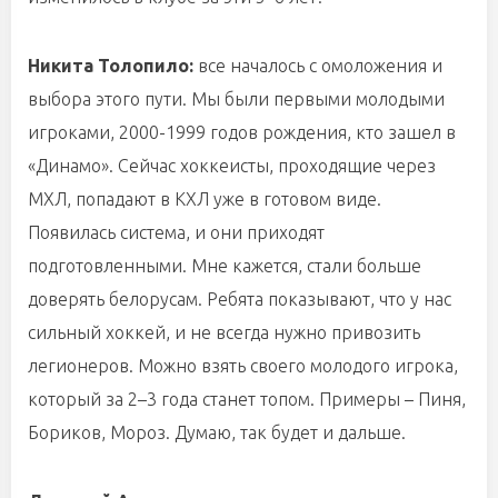
Никита Толопило:
все началось с омоложения и
выбора этого пути. Мы были первыми молодыми
игроками, 2000-1999 годов рождения, кто зашел в
«Динамо». Сейчас хоккеисты, проходящие через
МХЛ, попадают в КХЛ уже в готовом виде.
Появилась система, и они приходят
подготовленными. Мне кажется, стали больше
доверять белорусам. Ребята показывают, что у нас
сильный хоккей, и не всегда нужно привозить
легионеров. Можно взять своего молодого игрока,
который за 2–3 года станет топом. Примеры – Пиня,
Бориков, Мороз. Думаю, так будет и дальше.