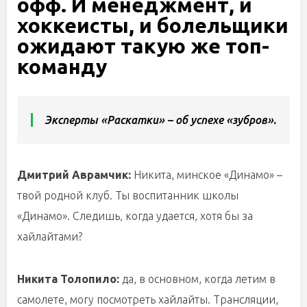
офф. И менеджмент, и
хоккеисты, и болельщики
ожидают такую же топ-
команду
Эксперты «Раскатки» – об успехе «зубров».
Дмитрий Аврамчик:
Никита, минское «Динамо» –
твой родной клуб. Ты воспитанник школы
«Динамо». Следишь, когда удается, хотя бы за
хайлайтами?
Никита Толопило:
да, в основном, когда летим в
самолете, могу посмотреть хайлайты. Трансляции,