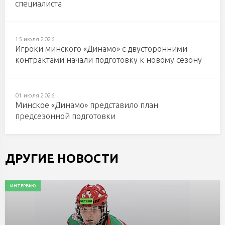
специалиста
15 июля 2026
Игроки минского «Динамо» с двусторонними
контрактами начали подготовку к новому сезону
01 июля 2026
Минское «Динамо» представило план
предсезонной подготовки
ДРУГИЕ НОВОСТИ
ИНТЕРВЬЮ