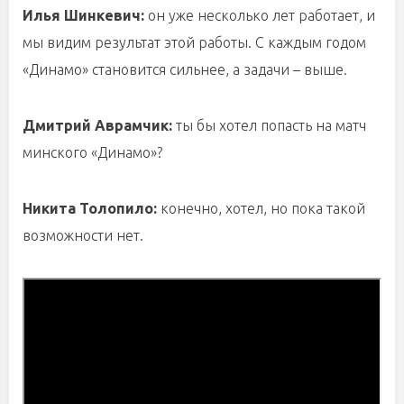
Илья Шинкевич:
он уже несколько лет работает, и
мы видим результат этой работы. С каждым годом
«Динамо» становится сильнее, а задачи – выше.
Дмитрий Аврамчик:
ты бы хотел попасть на матч
минского «Динамо»?
Никита Толопило:
конечно, хотел, но пока такой
возможности нет.