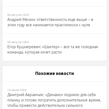
06 августа 2026
Андрей Мезин: ответственность еще выше – в
этом году все начинается практически с нуля
06 августа 2026
Егор Кушнеревич: «Шахтер» – все та же голодная
команда, которая хочет расти
Похожие новости
16 июля 2026
Дмитрий Аврамчик: «Динамо» подняло для себя
планку и готово потратить дополнительное время,
чтобы привести действительно сильного