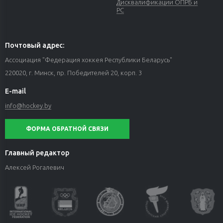
Дисквалификации ОПРБ и
РС
Почтовый адрес:
Ассоциация "Федерация хоккея Республики Беларусь"
220020, г. Минск, пр. Победителей 20, корп. 3
E-mail
info@hockey.by
ФОРМА ОБРАТНОЙ СВЯЗИ
Главный редактор
Алексей Рогалевич