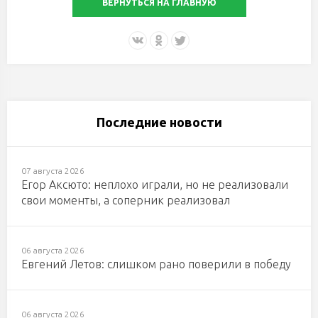
ВЕРНУТЬСЯ НА ГЛАВНУЮ
Последние новости
07 августа 2026
Егор Аксюто: неплохо играли, но не реализовали
свои моменты, а соперник реализовал
06 августа 2026
Евгений Летов: слишком рано поверили в победу
06 августа 2026