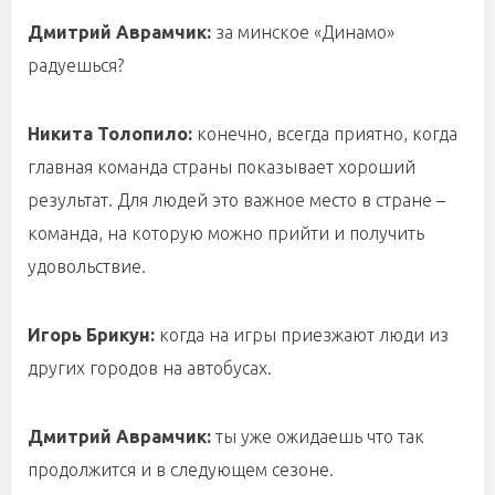
Дмитрий Аврамчик:
за минское «Динамо»
радуешься?
Никита Толопило:
конечно, всегда приятно, когда
главная команда страны показывает хороший
результат. Для людей это важное место в стране –
команда, на которую можно прийти и получить
удовольствие.
Игорь Брикун:
когда на игры приезжают люди из
других городов на автобусах.
Дмитрий Аврамчик:
ты уже ожидаешь что так
продолжится и в следующем сезоне.