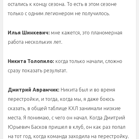
остались к концу сезона. То есть в этом сезоне
только с одним легионером не получилось.
Илья Шинкевич:
мне кажется, это планомерная
работа нескольких лет.
Никита Толопило:
когда только начали, сложно
сразу показать результат.
Дмитрий Аврамчик:
Никита был и во время
перестройки, и тогда, когда мы, я даже боюсь
сказать, в общей таблице КХЛ занимали низкие
места. Я понимаю, с чего он начал. Когда Дмитрий
Юрьевич Басков пришел в клуб, он как раз попал
на тот год, когда команда заходила на перестройку.