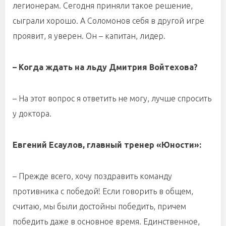
легионерам. Сегодня приняли такое решение,
сыграли хорошо. А Соломонов себя в другой игре
проявит, я уверен. Он – капитан, лидер.
– Когда ждать на льду Дмитрия Войтехова?
– На этот вопрос я ответить не могу, лучше спросить
у доктора.
Евгений Есаулов, главный тренер «Юности»:
– Прежде всего, хочу поздравить команду
противника с победой! Если говорить в общем,
считаю, мы были достойны победить, причем
победить даже в основное время. Единственное,