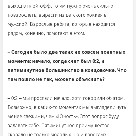
выход в плей-офф, то им нужно очень сильно
повзрослеть, вырасти из детского хоккея в
мужской. Взрослые ребята, которые находятся
рядом, конечно, помогают в этом.
– Сегодня было два таких не совсем понятных
момента: начало, когда счет был 0:2, и
пятиминутное большинство в концовочке. Что
там пошло не так, можете объяснить?
– 0:2 – мы проспали начало, хотя говорили об этом.
Возможно, в каких-то моментах мы выглядели чуть
менее свежими, чем «Юность». Этот вопрос буду
задавать себе. Пятиминутное преимущество
сковало не только молодых, но и взрослых