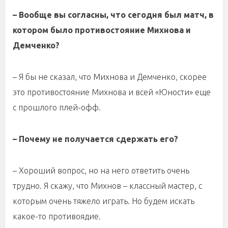
– Вообще вы согласны, что сегодня был матч, в
котором было противостояние Михнова и
Демченко?
– Я бы не сказал, что Михнова и Демченко, скорее
это противостояние Михнова и всей «Юности» еще
с прошлого плей-офф.
– Почему не получается сдержать его?
– Хороший вопрос, но на него ответить очень
трудно. Я скажу, что Михнов – классный мастер, с
которым очень тяжело играть. Но будем искать
какое-то противоядие.