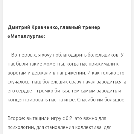
Дмитрий Кравченко, главный тренер
«Металлурга»:
– Во-первых, я хочу поблагодарить болельщиков. У
нас были такие моменты, когда нас прижимали к
воротам и держали в напряжении. И как только это
случалось, наш болельщик сразу начал заводиться, а
его сердце – громко биться, тем самым заводить и
концентрировать нас на игре. Спасибо им большое!
Второе: вытащили игру с 0:2, это важно для
психологии, для становления коллектива, для