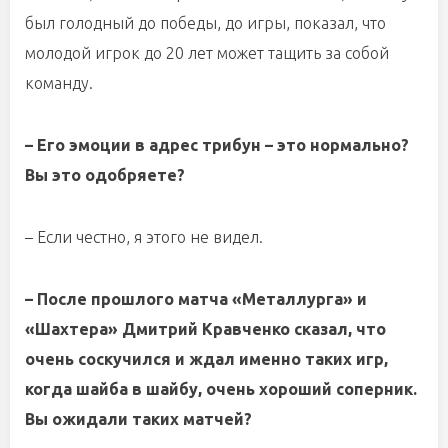
был голодный до победы, до игры, показал, что
молодой игрок до 20 лет может тащить за собой
команду.
– Его эмоции в адрес трибун – это нормально?
Вы это одобряете?
– Если честно, я этого не видел.
– После прошлого матча «Металлурга» и
«Шахтера» Дмитрий Кравченко сказал, что
очень соскучился и ждал именно таких игр,
когда шайба в шайбу, очень хороший соперник.
Вы ожидали таких матчей?