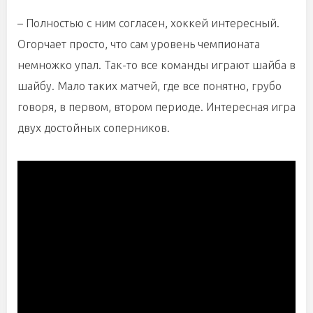
– Полностью с ним согласен, хоккей интересный.
Огорчает просто, что сам уровень чемпионата
немножко упал. Так-то все команды играют шайба в
шайбу. Мало таких матчей, где все понятно, грубо
говоря, в первом, втором периоде. Интересная игра
двух достойных соперников.