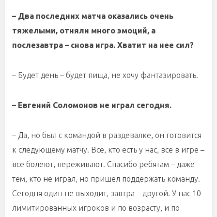
– Два последних матча оказались очень
тяжелыми, отняли много эмоций, а
послезавтра – снова игра. Хватит на нее сил?
– Будет день – будет пища, не хочу фантазировать.
– Евгений Соломонов не играл сегодня.
– Да, но был с командой в раздевалке, он готовится
к следующему матчу. Все, кто есть у нас, все в игре –
все болеют, переживают. Спасибо ребятам – даже
тем, кто не играл, но пришел поддержать команду.
Сегодня один не выходит, завтра – другой. У нас 10
лимитированных игроков и по возрасту, и по