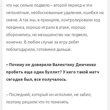
что нас сильно подвело – второй период и эти
непонятные, необоснованные удаления, ошибки на
смене. А так мы, в принципе, контролировали ход
поединка, хорошо играли в атаке, хорошо
оборонялись, но меньшинство нас подвело,
конечно. В любом случае за игру ребят
поблагодарили, готовимся дальше.
– Почему не доверили Валентину Демченко
пробить еще один буллит? У него такой матч
сегодня был, все получалось.
– Последний, который он исполнял, не забил,
поэтому решили что-то поменять.