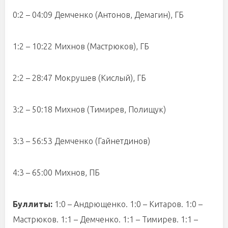
0:2 – 04:09 Демченко (Антонов, Демагин), ГБ
1:2 – 10:22 Михнов (Мастрюков), ГБ
2:2 – 28:47 Мокрушев (Кислый), ГБ
3:2 – 50:18 Михнов (Тимирев, Полищук)
3:3 – 56:53 Демченко (Гайнетдинов)
4:3 – 65:00 Михнов, ПБ
Буллиты:
1:0 – Андрющенко. 1:0 – Китаров. 1:0 –
Мастрюков. 1:1 – Демченко. 1:1 – Тимирев. 1:1 –