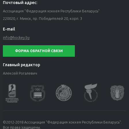
Почтовый адрес:
Ассоциация "Федерация хоккея Республики Беларусь"
220020, г. Минск, пр. Победителей 20, корп. 3
E-mail
info@hockey.by
ФОРМА ОБРАТНОЙ СВЯЗИ
Главный редактор
Алексей Рогалевич
©2012-2018 Ассоциация "Федерация хоккея Республики Беларусь".
Все права защищены.