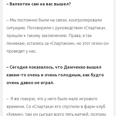
– Валентин сам на вас вышел?
– Мы постоянно были на связи, контролировали
ситуацию. Поговорили с руководством «Спартака»,
пришли к такому заключению. Права, я так
понимаю, остались за «Спартаком», но этот сезон он
проведет у нас.
– Сегодня показалось, что Демченко вышел
каким-то очень и очень голодным, как будто
очень давно не играл.
– Я же говорю, что у него было мало игрового
времени. Со «Спартака» его спустили в фарм-клуб
«Химик», там он сыграл всего пять матчей, поэтому