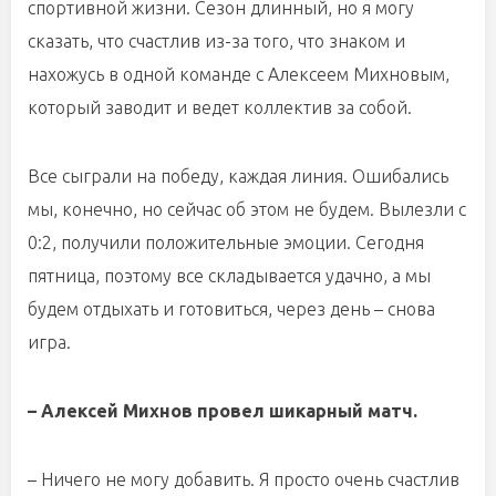
спортивной жизни. Сезон длинный, но я могу
сказать, что счастлив из-за того, что знаком и
нахожусь в одной команде с Алексеем Михновым,
который заводит и ведет коллектив за собой.
Все сыграли на победу, каждая линия. Ошибались
мы, конечно, но сейчас об этом не будем. Вылезли с
0:2, получили положительные эмоции. Сегодня
пятница, поэтому все складывается удачно, а мы
будем отдыхать и готовиться, через день – снова
игра.
– Алексей Михнов провел шикарный матч.
– Ничего не могу добавить. Я просто очень счастлив