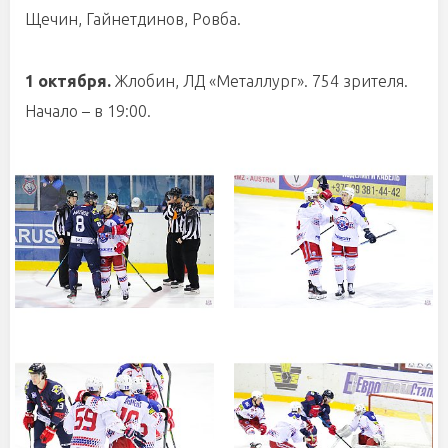
Щечин, Гайнетдинов, Ровба.
1 октября.
Жлобин, ЛД «Металлург». 754 зрителя.
Начало – в 19:00.