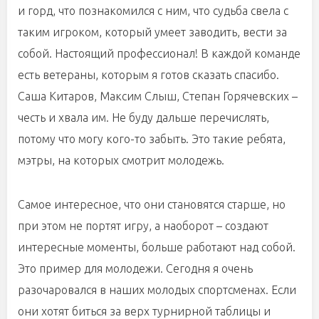
и горд, что познакомился с ним, что судьба свела с
таким игроком, который умеет заводить, вести за
собой. Настоящий профессионал! В каждой команде
есть ветераны, которым я готов сказать спасибо.
Саша Китаров, Максим Слыш, Степан Горячевских –
честь и хвала им. Не буду дальше перечислять,
потому что могу кого-то забыть. Это такие ребята,
мэтры, на которых смотрит молодежь.
Самое интересное, что они становятся старше, но
при этом не портят игру, а наоборот – создают
интересные моменты, больше работают над собой.
Это пример для молодежи. Сегодня я очень
разочаровался в наших молодых спортсменах. Если
они хотят биться за верх турнирной таблицы и