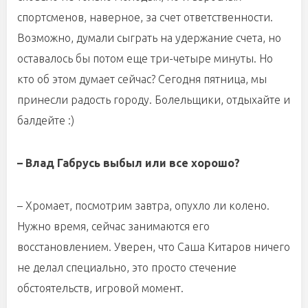
спортсменов, наверное, за счет ответственности.
Возможно, думали сыграть на удержание счета, но
оставалось бы потом еще три-четыре минуты. Но
кто об этом думает сейчас? Сегодня пятница, мы
принесли радость городу. Болельщики, отдыхайте и
балдейте :)
– Влад Габрусь выбыл или все хорошо?
– Хромает, посмотрим завтра, опухло ли колено.
Нужно время, сейчас занимаются его
восстановлением. Уверен, что Саша Китаров ничего
не делал специально, это просто стечение
обстоятельств, игровой момент.