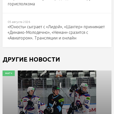
горисполкома
05 августа 2026
«Юность» сыграет с «Лидой», «Шахтер» принимает
«Динамо-Молодечно», «Неман» сразится с
«Авиатором». Трансляции и онлайн
ДРУГИЕ НОВОСТИ
МАТЧ