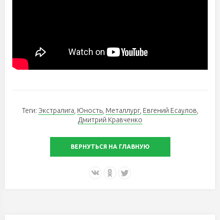
Теги:
Экстралига
,
Юность
,
Металлург
,
Евгений Есаулов
,
Дмитрий Кравченко
ВЕРНУТЬСЯ НА ГЛАВНУЮ