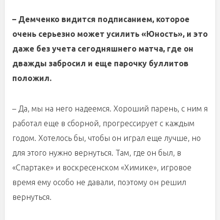
– Демченко видится подписанием, которое
очень серьезно может усилить «Юность», и это
даже без учета сегодняшнего матча, где он
дважды забросил и еще парочку буллитов
положил.
– Да, мы на него надеемся. Хороший парень, с ним я
работал еще в сборной, прогрессирует с каждым
годом. Хотелось бы, чтобы он играл еще лучше, но
для этого нужно вернуться. Там, где он был, в
«Спартаке» и воскресенском «Химике», игровое
время ему особо не давали, поэтому он решил
вернуться.