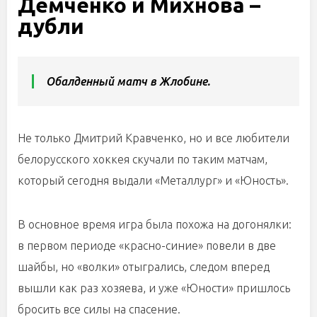
Демченко и Михнова –
дубли
Обалденный матч в Жлобине.
Не только Дмитрий Кравченко, но и все любители
белорусского хоккея скучали по таким матчам,
который сегодня выдали «Металлург» и «Юность».
В основное время игра была похожа на догонялки:
в первом периоде «красно-синие» повели в две
шайбы, но «волки» отыгрались, следом вперед
вышли как раз хозяева, и уже «Юности» пришлось
бросить все силы на спасение.