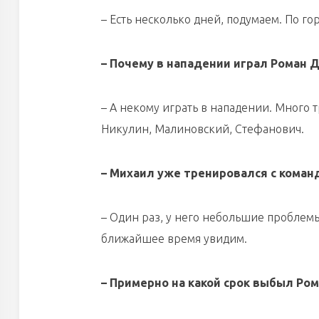
– Есть несколько дней, подумаем. По го
– Почему в нападении играл Роман 
– А некому играть в нападении. Много 
Никулин, Малиновский, Стефанович.
– Михаил уже тренировался с коман
– Один раз, у него небольшие проблемы. 
ближайшее время увидим.
– Примерно на какой срок выбыл Ро