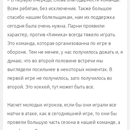
Всем ребятам, без исключения. Также большое
спасибо нашим болельщикам, нам их поддержка
сегодня была очень нужна. Парни проявили
характер, против «Химика» всегда тяжело играть.
Это команда, которая организованна по игре в
обороне. Тем не менее, у нас получилось дожать и, я
думаю, что во второй половине встречи мы
выглядели посильнее в некоторых моментах. В
первой игре не получилось, зато получилось во
второй. Это хоккей, тут может быть все.
Насчет молодых игроков, если бы они играли все
матчи в атаке, как в сегодняшней игре, то они бы
провели большую часть сезона в нашей команде, а