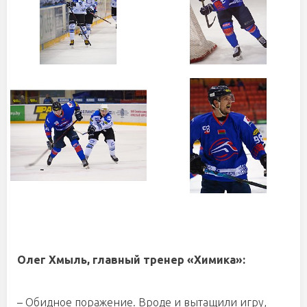
Олег Хмыль, главный тренер «Химика»:
– Обидное поражение. Вроде и вытащили игру,