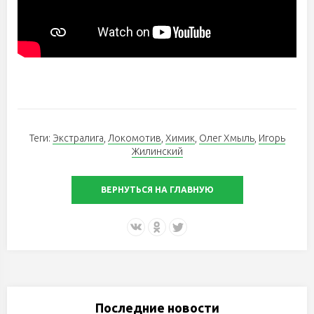
Теги:
Экстралига
,
Локомотив
,
Химик
,
Олег Хмыль
,
Игорь
Жилинский
ВЕРНУТЬСЯ НА ГЛАВНУЮ
Последние новости