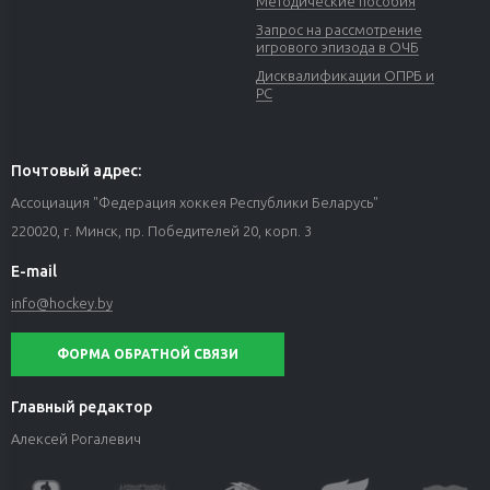
Методические пособия
Запрос на рассмотрение
игрового эпизода в ОЧБ
Дисквалификации ОПРБ и
РС
Почтовый адрес:
Ассоциация "Федерация хоккея Республики Беларусь"
220020, г. Минск, пр. Победителей 20, корп. 3
E-mail
info@hockey.by
ФОРМА ОБРАТНОЙ СВЯЗИ
Главный редактор
Алексей Рогалевич