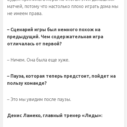
матчей, потому что настолько плохо играть дома мы
не имеем права.
– Сценарий игры был немного похож на
предыдущий. Чем содержательная игра
отличалась от первой?
– Ничем. Она была еще хуже.
– Пауза, которая теперь предстоит, пойдет на
пользу команде?
– Это мы увидим после паузы.
Денис Ламеко, главный тренер «Лиды»: