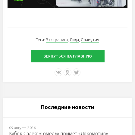
Теги:
Экстралига
,
Лида
,
Славутич
ВЕРНУТЬСЯ НА ГЛАВНУЮ
Последние новости
09 августа 2026
Кубок Салея: «Гомель» примет «Локомотив»,