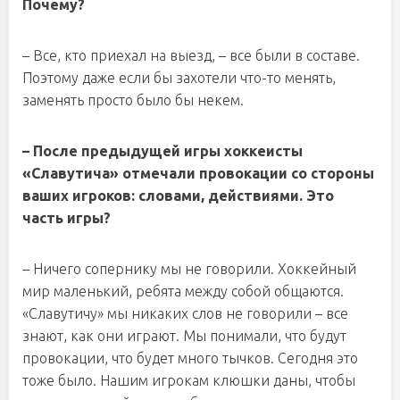
Почему?
– Все, кто приехал на выезд, – все были в составе.
Поэтому даже если бы захотели что-то менять,
заменять просто было бы некем.
– После предыдущей игры хоккеисты
«Славутича» отмечали провокации со стороны
ваших игроков: словами, действиями. Это
часть игры?
– Ничего сопернику мы не говорили. Хоккейный
мир маленький, ребята между собой общаются.
«Славутичу» мы никаких слов не говорили – все
знают, как они играют. Мы понимали, что будут
провокации, что будет много тычков. Сегодня это
тоже было. Нашим игрокам клюшки даны, чтобы