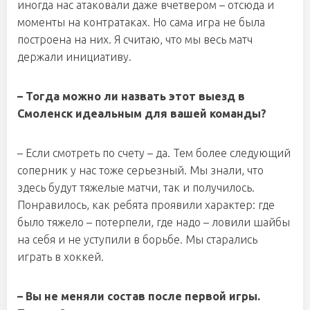
иногда нас атаковали даже вчетвером – отсюда и
моменты на контратаках. Но сама игра не была
построена на них. Я считаю, что мы весь матч
держали инициативу.
– Тогда можно ли назвать этот выезд в
Смоленск идеальным для вашей команды?
– Если смотреть по счету – да. Тем более следующий
соперник у нас тоже серьезный. Мы знали, что
здесь будут тяжелые матчи, так и получилось.
Понравилось, как ребята проявили характер: где
было тяжело – потерпели, где надо – ловили шайбы
на себя и не уступили в борьбе. Мы старались
играть в хоккей.
– Вы не меняли состав после первой игры.