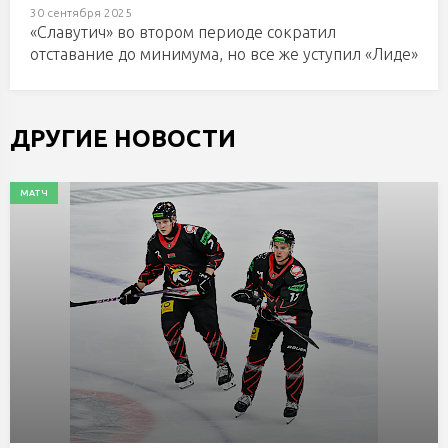
30 сентября 2025
«Славутич» во втором периоде сократил
отставание до минимума, но все же уступил «Лиде»
ДРУГИЕ НОВОСТИ
МАТЧ