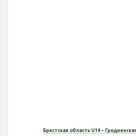
Брестская область U14 – Гродненская об