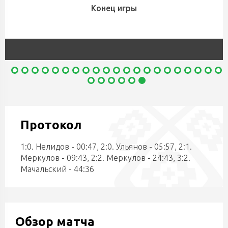
Конец игры
Протокол
1:0. Нелидов - 00:47, 2:0. Ульянов - 05:57, 2:1.
Меркулов - 09:43, 2:2. Меркулов - 24:43, 3:2.
Мачальский - 44:36
Обзор матча