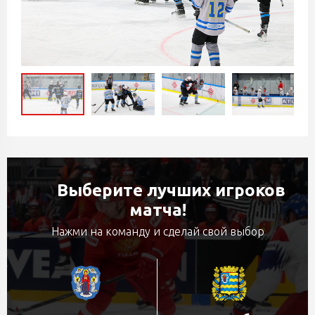
Выберите лучших игроков
матча!
Нажми на команду и сделай свой выбор