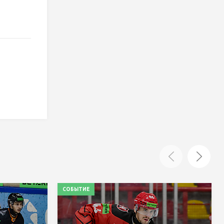
СОБЫТИЕ