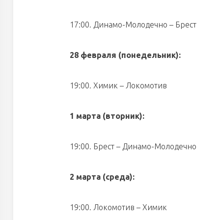
17:00. Динамо-Молодечно – Брест
28 февраля (понедельник):
19:00. Химик – Локомотив
1 марта (вторник):
19:00. Брест – Динамо-Молодечно
2 марта (среда):
19:00. Локомотив – Химик