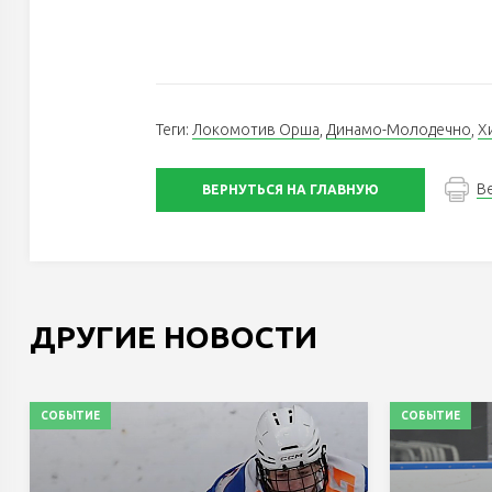
Теги:
Локомотив Орша
,
Динамо-Молодечно
,
Х
В
ВЕРНУТЬСЯ НА ГЛАВНУЮ
ДРУГИЕ НОВОСТИ
СОБЫТИЕ
СОБЫТИЕ