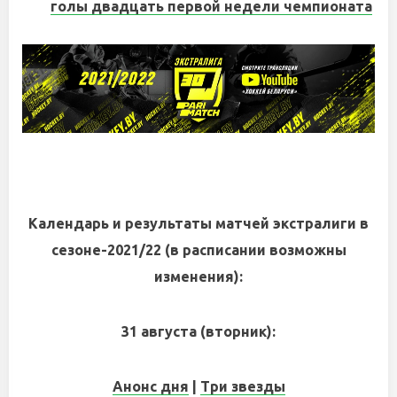
голы двадцать первой недели чемпионата
Календарь и результаты матчей экстралиги в
сезоне-2021/22 (в расписании возможны
изменения):
31 августа (вторник):
Анонс дня
|
Три звезды