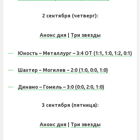
2 сентября (четверг):
Анонс дня
|
Три звезды
Юность – Металлург – 3:4 ОТ (1:1, 1:0, 1:2, 0:1)
Шахтер – Могилев – 2:0 (1:0, 0:0, 1:0)
Динамо – Гомель – 3:0 (0:0, 2:0, 1:0)
3 сентября (пятница):
Анонс дня
|
Три звезды