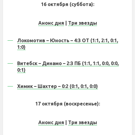
16 октября (суббота):
Анонс дня
|
Три звезды
Локомотив – Юность – 4:3 ОТ (1:1, 2:1, 0:1,
1:0)
Витебск – Динамо – 2:3 ПБ (1:1, 1:1, 0:0, 0:0,
0:1)
Химик – Шахтер – 0:2 (0:1, 0:1, 0:0)
17 октября (воскресенье):
Анонс дня
|
Три звезды