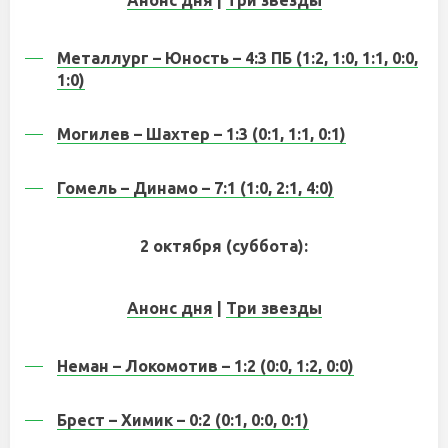
Анонс дня
|
Три звезды
Металлург – Юность – 4:3 ПБ (1:2, 1:0, 1:1, 0:0,
1:0)
Могилев – Шахтер – 1:3 (0:1, 1:1, 0:1)
Гомель – Динамо – 7:1 (1:0, 2:1, 4:0)
2 октября (суббота):
Анонс дня
|
Три звезды
Неман – Локомотив – 1:2 (0:0, 1:2, 0:0)
Брест – Химик – 0:2 (0:1, 0:0, 0:1)