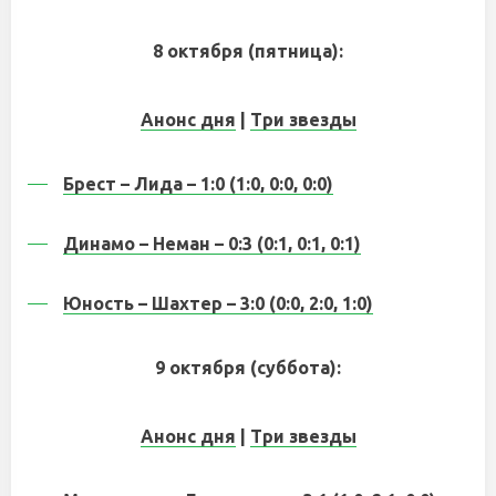
8 октября (пятница):
Анонс дня
|
Три звезды
Брест – Лида – 1:0 (1:0, 0:0, 0:0)
Динамо – Неман – 0:3 (0:1, 0:1, 0:1)
Юность – Шахтер – 3:0 (0:0, 2:0, 1:0)
9 октября (суббота):
Анонс дня
|
Три звезды