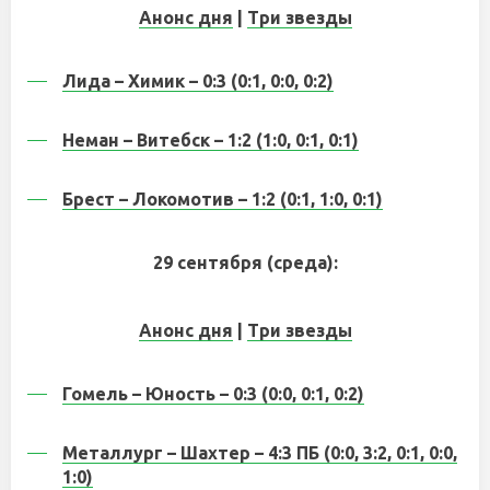
Анонс дня
|
Три звезды
Лида – Химик – 0:3 (0:1, 0:0, 0:2)
Неман – Витебск – 1:2 (1:0, 0:1, 0:1)
Брест – Локомотив – 1:2 (0:1, 1:0, 0:1)
29 сентября (среда):
Анонс дня
|
Три звезды
Гомель – Юность – 0:3 (0:0, 0:1, 0:2)
Металлург – Шахтер – 4:3 ПБ (0:0, 3:2, 0:1, 0:0,
1:0)