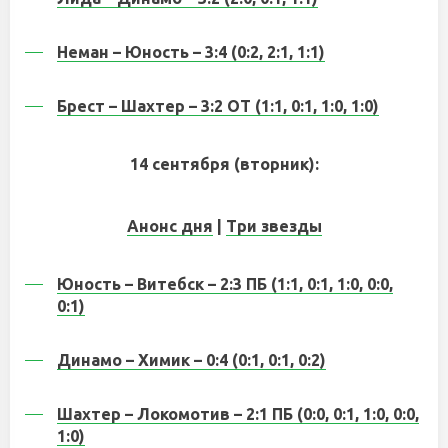
Неман – Юность – 3:4 (0:2, 2:1, 1:1)
Брест – Шахтер – 3:2 ОТ (1:1, 0:1, 1:0, 1:0)
14 сентября (вторник):
Анонс дня
|
Три звезды
Юность – Витебск – 2:3 ПБ (1:1, 0:1, 1:0, 0:0,
0:1)
Динамо – Химик – 0:4 (0:1, 0:1, 0:2)
Шахтер – Локомотив – 2:1 ПБ (0:0, 0:1, 1:0, 0:0,
1:0)