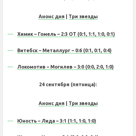
Анонс дня
|
Три звезды
Химик – Гомель – 2:3 ОТ (0:1, 1:1, 1:0, 0:1)
Витебск – Металлург – 0:6 (0:1, 0:1, 0:4)
Локомотив – Могилев – 3:0 (0:0, 2:0, 1:0)
24 сентября (пятница):
Анонс дня
|
Три звезды
Юность – Лида – 3:1 (1:1, 1:0, 1:0)