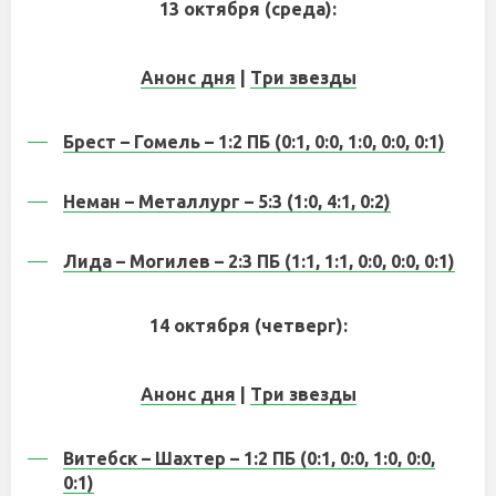
13 октября (среда):
Анонс дня
|
Три звезды
Брест – Гомель – 1:2 ПБ (0:1, 0:0, 1:0, 0:0, 0:1)
Неман – Металлург – 5:3 (1:0, 4:1, 0:2)
Лида – Могилев – 2:3 ПБ (1:1, 1:1, 0:0, 0:0, 0:1)
14 октября (четверг):
Анонс дня
|
Три звезды
Витебск – Шахтер – 1:2 ПБ (0:1, 0:0, 1:0, 0:0,
0:1)