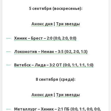
5 сентября (воскресенье):
Анонс дня
|
Три звезды
Химик – Брест – 2:0 (0:0, 2:0, 0:0)
Локомотив – Неман – 3:5 (0:2, 2:0, 1:3)
Витебск – Лида – 3:2 ОТ (0:0, 1:1, 1:1, 1:0)
8 сентября (среда):
Анонс дня
|
Три звезды
Металлург – Химик – 2:1 ПБ (0:0, 1:1, 0:0, 0:0,