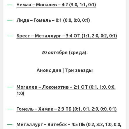
Неман – Могилев – 4:2 (3:0, 1:1, 0:1)
Лида – Гомель – 0:1 (0:0, 0:0, 0:1)
Брест – Металлург – 3:4 ОТ (1:1, 2:0, 0:2, 0:1)
20 октября (среда):
Анонс дня
|
Три звезды
Могилев – Локомотив – 2:1 ОТ (0:1, 1:0, 0:0,
1:0)
Гомель – Химик – 2:3 ПБ (0:1, 0:1, 2:0, 0:0, 0:1)
Металлург – Витебск – 4:5 ПБ (0:2, 3:2, 1:0, 0:0,