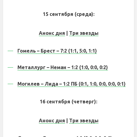
15 сентября (среда):
Анонс дня
|
Три звезды
Гомель – Брест – 7:2 (1:1, 5:0, 1:1)
Металлург – Неман – 1:2 (1:0, 0:0, 0:2)
Могилев – Лида – 1:2 ПБ (0:1, 1:0, 0:0, 0:0, 0:1)
16 сентября (четверг):
Анонс дня
|
Три звезды