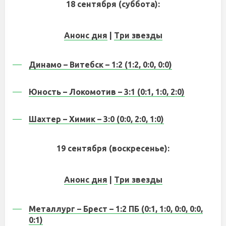
18 сентября (суббота):
Анонс дня
|
Три звезды
Динамо – Витебск – 1:2 (1:2, 0:0, 0:0)
Юность – Локомотив – 3:1 (0:1, 1:0, 2:0)
Шахтер – Химик – 3:0 (0:0, 2:0, 1:0)
19 сентября (воскресенье):
Анонс дня
|
Три звезды
Металлург – Брест – 1:2 ПБ (0:1, 1:0, 0:0, 0:0,
0:1)