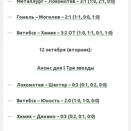
Металлург – Локомотив – 3:1 (1:0, 2:1, 0:0)
Гомель – Могилев – 2:1 (1:1, 0:0, 1:0)
Витебск – Химик – 3:2 ОТ (1:0, 1:1, 0:1, 1:0)
12 октября (вторник):
Анонс дня
|
Три звезды
Локомотив – Шахтер – 0:3 (0:1, 0:2, 0:0)
Витебск – Юность – 2:0 (1:0, 1:0, 0:0)
Химик – Динамо – 0:3 (0:2, 0:1, 0:0)