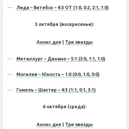
Лида – Витебск – 4:3 ОТ (1:0, 0:2, 2:1, 1:0)
3 октября (воскресенье):
Анонс дня
|
Три звезды
Металлург – Динамо – 5:1 (3:0, 1:1, 1:0)
Могилев – Юность – 1:0 (0:0, 1:0, 0:0)
Гомель – Шахтер – 4:3 (1:1, 0:1, 3:1)
6 октября (среда):
Анонс дня
|
Три звезды