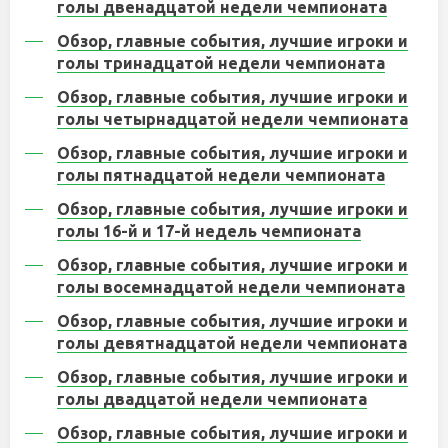
голы двенадцатой недели чемпионата
Обзор, главные события, лучшие игроки и
голы тринадцатой недели чемпионата
Обзор, главные события, лучшие игроки и
голы четырнадцатой недели чемпионата
Обзор, главные события, лучшие игроки и
голы пятнадцатой недели чемпионата
Обзор, главные события, лучшие игроки и
голы 16-й и 17-й недель чемпионата
Обзор, главные события, лучшие игроки и
голы восемнадцатой недели чемпионата
Обзор, главные события, лучшие игроки и
голы девятнадцатой недели чемпионата
Обзор, главные события, лучшие игроки и
голы двадцатой недели чемпионата
Обзор, главные события, лучшие игроки и