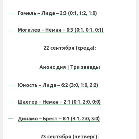
Гомель – Лида – 2:3 (0:1, 1:2, 1:0)
Могилев – Неман – 0:3 (0:1, 0:1, 0:1)
22 сентября (среда):
Анонс дня
|
Три звезды
Юность – Лида – 6:2 (3:0, 1:0, 2:2)
Шахтер – Неман – 2:1 (0:1, 2:0, 0:0)
Динамо – Брест – 8:1 (3:1, 2:0, 3:0)
23 сентября (четверг):