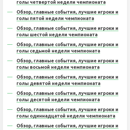
голы четвертой недели чемпионата
Обзор, главные события, лучшие игроки и
голы пятой недели чемпионата
Обзор, главные события, лучшие игроки и
голы шестой недели чемпионата
Обзор, главные события, лучшие игроки и
голы седьмой недели чемпионата
Обзор, главные события, лучшие игроки и
голы восьмой недели чемпионата
Обзор, главные события, лучшие игроки и
голы девятой недели чемпионата
Обзор, главные события, лучшие игроки и
голы десятой недели чемпионата
Обзор, главные события, лучшие игроки и
голы одиннадцатой недели чемпионата
Обзор, главные события, лучшие игроки и