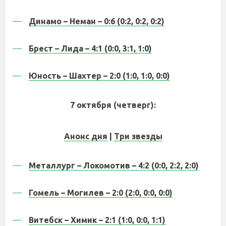
Динамо – Неман – 0:6 (0:2, 0:2, 0:2)
Брест – Лида – 4:1 (0:0, 3:1, 1:0)
Юность – Шахтер – 2:0 (1:0, 1:0, 0:0)
7 октября (четверг):
Анонс дня
|
Три звезды
Металлург – Локомотив – 4:2 (0:0, 2:2, 2:0)
Гомель – Могилев – 2:0 (2:0, 0:0, 0:0)
Витебск – Химик – 2:1 (1:0, 0:0, 1:1)