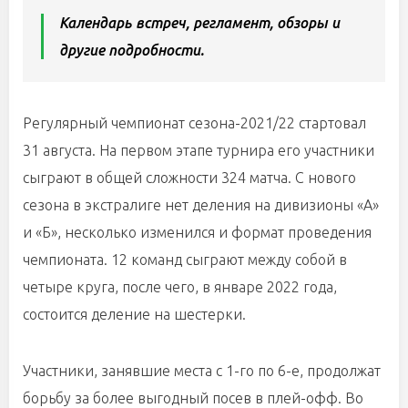
Календарь встреч, регламент, обзоры и
другие подробности.
Регулярный чемпионат сезона-2021/22 стартовал
31 августа. На первом этапе турнира его участники
сыграют в общей сложности 324 матча. С нового
сезона в экстралиге нет деления на дивизионы «А»
и «Б», несколько изменился и формат проведения
чемпионата. 12 команд сыграют между собой в
четыре круга, после чего, в январе 2022 года,
состоится деление на шестерки.
Участники, занявшие места с 1-го по 6-е, продолжат
борьбу за более выгодный посев в плей-офф. Во