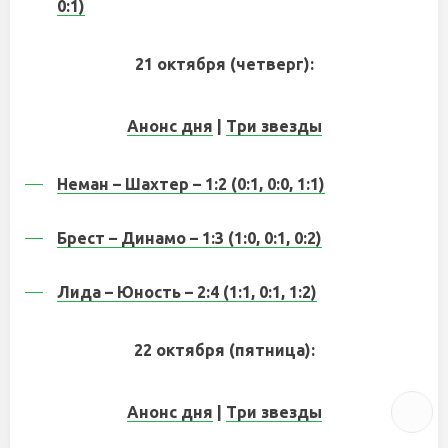
0:1)
21 октября (четверг):
Анонс дня
|
Три звезды
Неман – Шахтер – 1:2 (0:1, 0:0, 1:1)
Брест – Динамо – 1:3 (1:0, 0:1, 0:2)
Лида – Юность – 2:4 (1:1, 0:1, 1:2)
22 октября (пятница):
Анонс дня
|
Три звезды