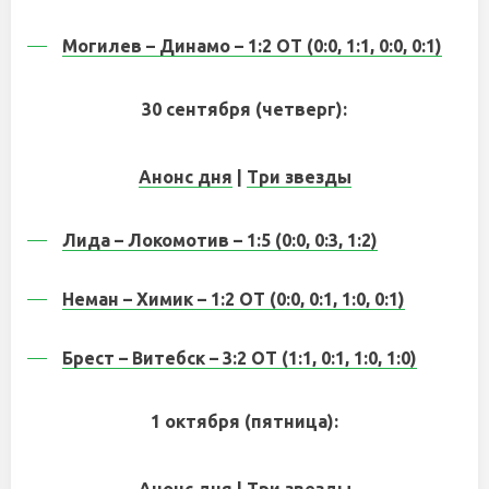
Могилев – Динамо – 1:2 ОТ (0:0, 1:1, 0:0, 0:1)
30 сентября (четверг):
Анонс дня
|
Три звезды
Лида – Локомотив – 1:5 (0:0, 0:3, 1:2)
Неман – Химик – 1:2 ОТ (0:0, 0:1, 1:0, 0:1)
Брест – Витебск – 3:2 ОТ (1:1, 0:1, 1:0, 1:0)
1 октября (пятница):