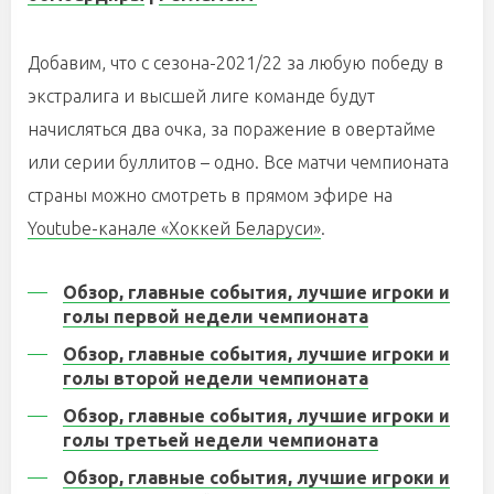
Добавим, что с сезона-2021/22 за любую победу в
экстралига и высшей лиге команде будут
начисляться два очка, за поражение в овертайме
или серии буллитов – одно. Все матчи чемпионата
страны можно смотреть в прямом эфире на
Youtube-канале «Хоккей Беларуси»
.
Обзор, главные события, лучшие игроки и
голы первой недели чемпионата
Обзор, главные события, лучшие игроки и
голы второй недели чемпионата
Обзор, главные события, лучшие игроки и
голы третьей недели чемпионата
Обзор, главные события, лучшие игроки и