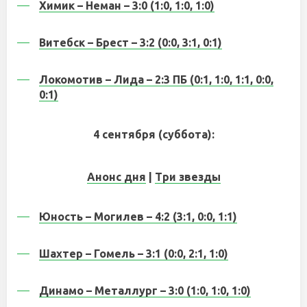
Химик – Неман – 3:0 (1:0, 1:0, 1:0)
Витебск – Брест – 3:2 (0:0, 3:1, 0:1)
Локомотив – Лида – 2:3 ПБ (0:1, 1:0, 1:1, 0:0,
0:1)
4 сентября (суббота):
Анонс дня
|
Три звезды
Юность – Могилев – 4:2 (3:1, 0:0, 1:1)
Шахтер – Гомель – 3:1 (0:0, 2:1, 1:0)
Динамо – Металлург – 3:0 (1:0, 1:0, 1:0)