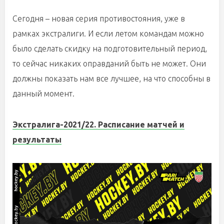
Сегодня – новая серия противостояния, уже в
рамках экстралиги. И если летом командам можно
было сделать скидку на подготовительный период,
то сейчас никаких оправданий быть не может. Они
должны показать нам все лучшее, на что способны в
данный момент.
Экстралига-2021/22. Расписание матчей и
результаты