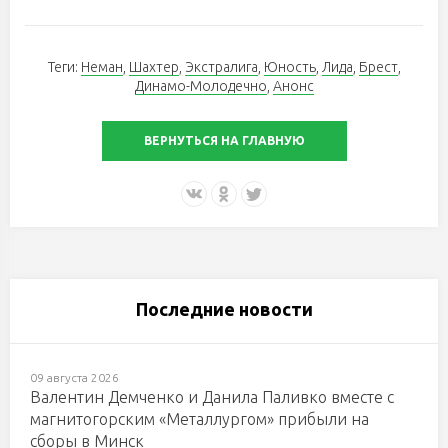
Теги:
Неман
,
Шахтер
,
Экстралига
,
Юность
,
Лида
,
Брест
,
Динамо-Молодечно
,
Анонс
ВЕРНУТЬСЯ НА ГЛАВНУЮ
Последние новости
09 августа 2026
Валентин Демченко и Данила Паливко вместе с
магнитогорским «Металлургом» прибыли на
сборы в Минск