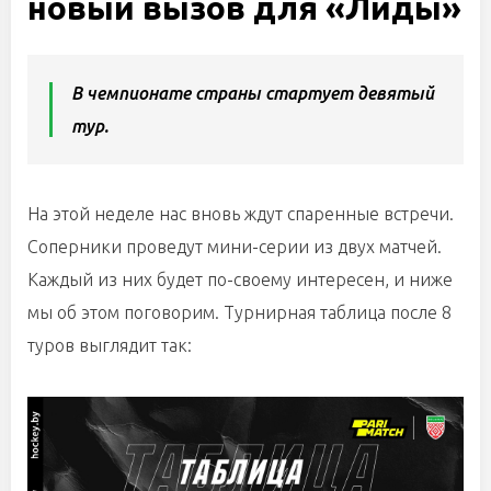
новый вызов для «Лиды»
В чемпионате страны стартует девятый
тур.
На этой неделе нас вновь ждут спаренные встречи.
Соперники проведут мини-серии из двух матчей.
Каждый из них будет по-своему интересен, и ниже
мы об этом поговорим. Турнирная таблица после 8
туров выглядит так: