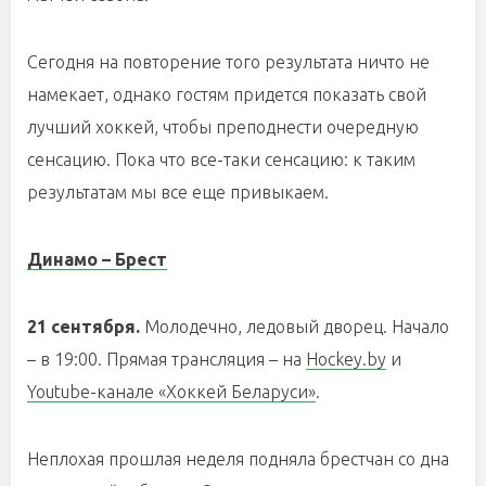
Сегодня на повторение того результата ничто не
намекает, однако гостям придется показать свой
лучший хоккей, чтобы преподнести очередную
сенсацию. Пока что все-таки сенсацию: к таким
результатам мы все еще привыкаем.
Динамо – Брест
21 сентября.
Молодечно, ледовый дворец. Начало
– в 19:00. Прямая трансляция – на
Hockey.by
и
Youtube-канале «Хоккей Беларуси»
.
Неплохая прошлая неделя подняла брестчан со дна