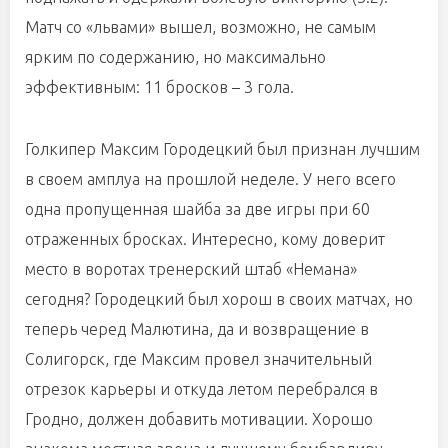
Матч со «львами» вышел, возможно, не самым
ярким по содержанию, но максимально
эффективным: 11 бросков – 3 гола.
Голкипер Максим Городецкий был признан лучшим
в своем амплуа на прошлой неделе. У него всего
одна пропущенная шайба за две игры при 60
отраженных бросках. Интересно, кому доверит
место в воротах тренерский штаб «Немана»
сегодня? Городецкий был хорош в своих матчах, но
теперь черед Малютина, да и возвращение в
Солигорск, где Максим провел значительный
отрезок карьеры и откуда летом перебрался в
Гродно, должен добавить мотивации. Хорошо