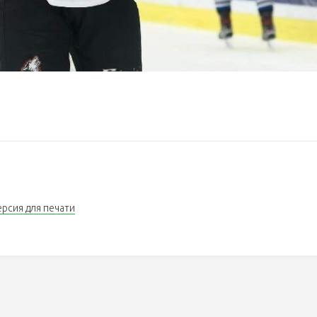
ерсия для печати