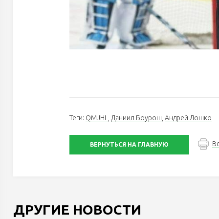
Теги:
QMJHL
,
Даниил Боурош
,
Андрей Лошко
В
ВЕРНУТЬСЯ НА ГЛАВНУЮ
ДРУГИЕ НОВОСТИ