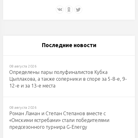
Последние новости
08 августа 2026
Определены пары полуфиналистов Кубка
Цыплакова, а также соперники в споре за 5-8-е, 9-
12-е и за 13-е места
08 августа 2026
Роман Ламан и Степан Степанов вместе с
«Омскими ястребами» стали победителями
предсезонного турнира G-Energy