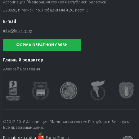
Ассоциация "Федерация хоккея Республики Беларусь"
220020, г. Минск, пр. Победителей 20, корп. 3
E-mail
info@hockey.by
ФОРМА ОБРАТНОЙ СВЯЗИ
Главный редактор
Алексей Рогалевич
©2012-2018 Ассоциация "Федерация хоккея Республики Беларусь".
Все права защищены.
Разработка сайта
Farba Studio