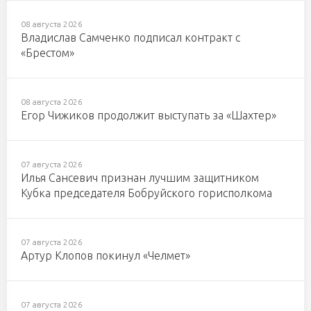
08 августа 2026
Владислав Самченко подписал контракт с
«Брестом»
08 августа 2026
Егор Чижиков продолжит выступать за «Шахтер»
07 августа 2026
Илья Сансевич признан лучшим защитником
Кубка председателя Бобруйского горисполкома
07 августа 2026
Артур Клопов покинул «Челмет»
07 августа 2026