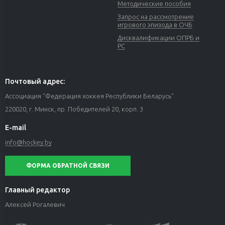
Методические пособия
Запрос на рассмотрение
игрового эпизода в ОЧБ
Дисквалификации ОПРБ и
РС
Почтовый адрес:
Ассоциация "Федерация хоккея Республики Беларусь"
220020, г. Минск, пр. Победителей 20, корп. 3
E-mail
info@hockey.by
ФОРМА ОБРАТНОЙ СВЯЗИ
Главный редактор
Алексей Рогалевич