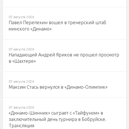
07 августа 2026
Павел Перепехин вошел в тренерский штаб
минского «Динамо»
07 августа 2026
Нападающий Андрей Яриков не прошел просмотр
в «Шахтере»
07 августа 2026
Максим Стась вернулся в «Динамо-Олимпик»
07 августа 2026
«Динамо-Шинник» сыграет с «Тайфуном» в
заключительный день турнира в Бобруйске.
Трансляция