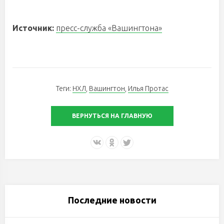
Источник:
пресс-служба «Вашингтона»
Теги:
НХЛ
,
Вашингтон
,
Илья Протас
ВЕРНУТЬСЯ НА ГЛАВНУЮ
Последние новости