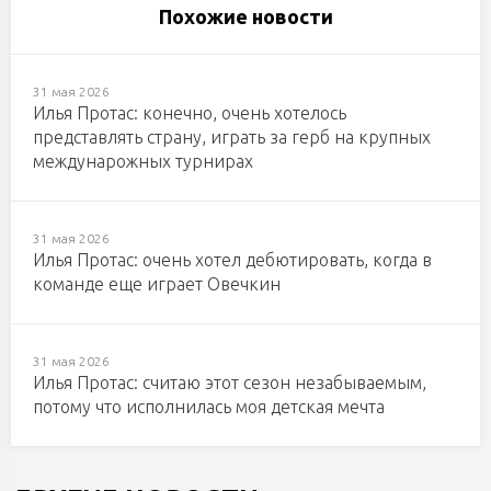
Похожие новости
31 мая 2026
Илья Протас: конечно, очень хотелось
представлять страну, играть за герб на крупных
междунарожных турнирах
31 мая 2026
Илья Протас: очень хотел дебютировать, когда в
команде еще играет Овечкин
31 мая 2026
Илья Протас: считаю этот сезон незабываемым,
потому что исполнилась моя детская мечта