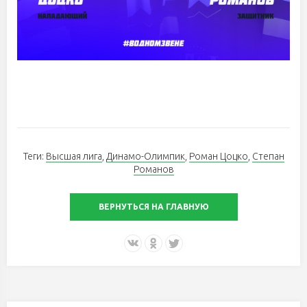
Теги:
Высшая лига
,
Динамо-Олимпик
,
Роман Цоцко
,
Степан
Романов
ВЕРНУТЬСЯ НА ГЛАВНУЮ