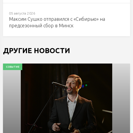
05 августа 2026
Максим Сушко отправился с «Сибирью» на
предсезонный сбор в Минск
ДРУГИЕ НОВОСТИ
СОБЫТИЕ