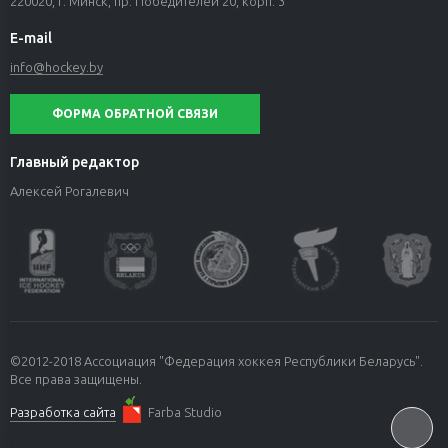
220020, г. Минск, пр. Победителей 20, корп. 3
E-mail
info@hockey.by
ФОРМА ОБРАТНОЙ СВЯЗИ
Главный редактор
Алексей Рогалевич
©2012-2018 Ассоциация "Федерация хоккея Республики Беларусь".
Все права защищены.
Разработка сайта
Farba Studio