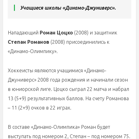
Учащиеся школы «Динамо-Джуниверс».
Нападающий
Роман Цоцко
(2008) и защитник
Степан Романов
(2008) присоединились к
«Динамо-Олимпику».
Хоккеисты являются учащимися «Динамо-
Джуниверс» 2008 года рождения и начинали сезон
в юниорской лиге. Цоцко сыграл 22 матча и набрал
13 (5+9) результативных баллов. На счету Романова
– 11 (2+9) очков в 22 играх.
В составе «Динамо-Олимпика» Роман будет
выступать под номером 2, Степан – под номером 75.