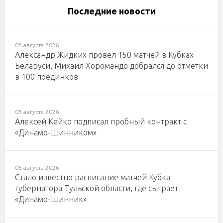
Последние новости
05 августа 2026
Александр Жидких провел 150 матчей в Кубках
Беларуси, Михаил Хоромандо добрался до отметки
в 100 поединков
05 августа 2026
Алексей Кейко подписал пробный контракт с
«Динамо-Шинником»
05 августа 2026
Стало известно расписание матчей Кубка
губернатора Тульской области, где сыграет
«Динамо-Шинник»