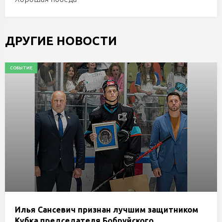
ДРУГИЕ НОВОСТИ
СОБЫТИЕ
Илья Сансевич признан лучшим защитником
Кубка председателя Бобруйского