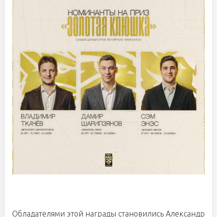
Обладателями этой награды становились Александр