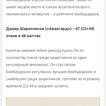
занял первое место в списке ассистентов всего
чемпионата и четвертое – в рейтинге бомбардиров.
Дамир Шарипзянов («Авангард») – 67 (23+44)
очков в 66 матчах
Капитан омичей побил рекорд Криса Ли по
количеству очков среди защитников за один
регулярный чемпионат. Он стал пятым
бомбардиром регулярки, лучшим бомбардиром и
снайпером среди защитников, третьим по игровому
времени (22:44 в среднем за матч).