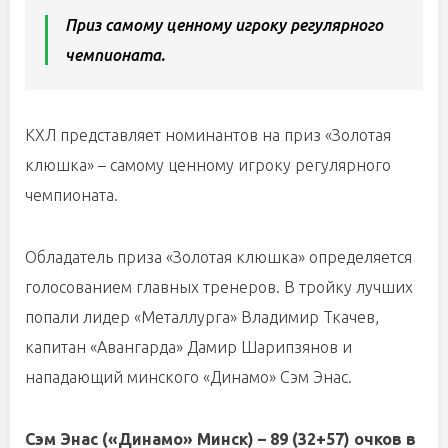
Приз самому ценному игроку регулярного
чемпионата.
КХЛ представляет номинантов на приз «Золотая
клюшка» – самому ценному игроку регулярного
чемпионата.
Обладатель приза «Золотая клюшка» определяется
голосованием главных тренеров. В тройку лучших
попали лидер «Металлурга» Владимир Ткачев,
капитан «Авангарда» Дамир Шарипзянов и
нападающий минского «Динамо» Сэм Энас.
Сэм Энас («Динамо» Минск) – 89 (32+57) очков в