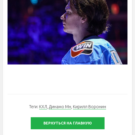
Теги:
КХЛ
,
Динамо Мн
,
Кирилл Воронин
ВЕРНУТЬСЯ НА ГЛАВНУЮ