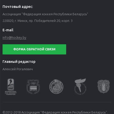
Почтовый адрес:
Ассоциация "Федерация хоккея Республики Беларусь"
220020, г. Минск, пр. Победителей 20, корп. 3
E-mail
info@hockey.by
ФОРМА ОБРАТНОЙ СВЯЗИ
Главный редактор
Алексей Рогалевич
©2012-2018 Ассоциация "Федерация хоккея Республики Беларусь".