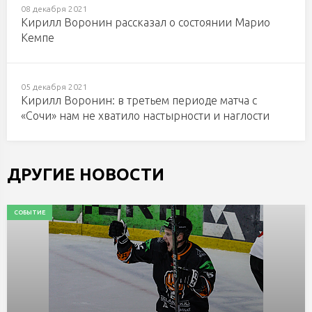
08 декабря 2021
Кирилл Воронин рассказал о состоянии Марио
Кемпе
05 декабря 2021
Кирилл Воронин: в третьем периоде матча с
«Сочи» нам не хватило настырности и наглости
ДРУГИЕ НОВОСТИ
СОБЫТИЕ