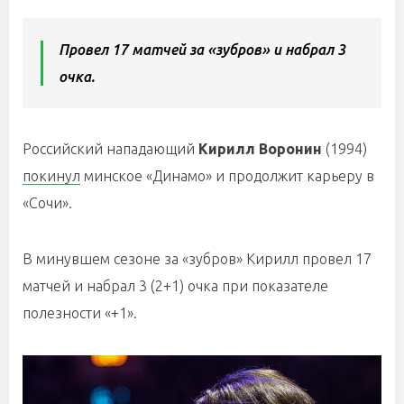
Провел 17 матчей за «зубров» и набрал 3
очка.
Российский нападающий
Кирилл Воронин
(1994)
покинул
минское «Динамо» и продолжит карьеру в
«Сочи».
В минувшем сезоне за «зубров» Кирилл провел 17
матчей и набрал 3 (2+1) очка при показателе
полезности «+1».