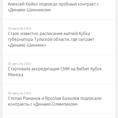
Алексей Кейко подписал пробный контракт с
«Динамо-Шинником»
05 августа 2026
Стало известно расписание матчей Кубка
губернатора Тульской области, где сыграет
«Динамо-Шинник»
05 августа 2026
Стартовала аккредитация СМИ на Belbet Кубок
Минска
05 августа 2026
Степан Романов и Ярослав Базылев подписали
контракты с «Динамо-Олимпиком»