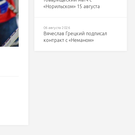
«Норильском» 15 августа
06 августа 2026
Вячеслав Грецкий подписал
контракт с «Неманом»