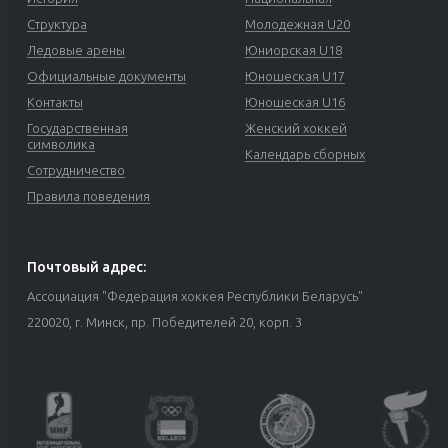
Структура
Молодежная U20
Ледовые арены
Юниорская U18
Официальные документы
Юношеская U17
Контакты
Юношеская U16
Государственная
Женский хоккей
символика
Календарь сборных
Сотрудничество
Правила поведения
Почтовый адрес:
Ассоциация "Федерация хоккея Республики Беларусь"
220020, г. Минск, пр. Победителей 20, корп. 3