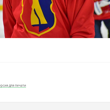
ерсия для печати