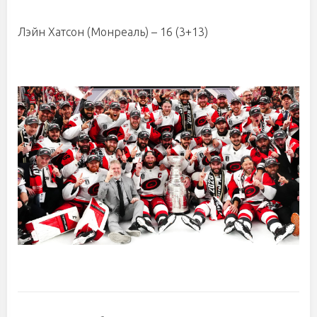
Лэйн Хатсон (Монреаль) – 16 (3+13)