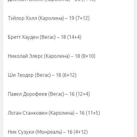
Тэйлор Холл (Каролина) – 19 (7+12)
Бретт Хауден (Вегас) – 18 (14+4)
Николай Элерс (Каролина) – 18 (8+10)
Ши Теодор (Вегас) – 18 (6+12)
Павел Дорофеев (Вегас) – 16 (12+4)
Логан Станковен (Каролина) – 16 (11+5)
Ник Сузуки (Монреаль) – 16 (4+12)