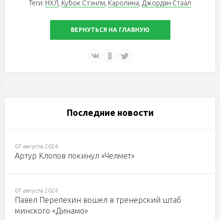
Теги:
НХЛ
,
Кубок Стэнли
,
Каролина
,
Джордан Стаал
ВЕРНУТЬСЯ НА ГЛАВНУЮ
Последние новости
07 августа 2026
Артур Клопов покинул «Челмет»
07 августа 2026
Павел Перепехин вошел в тренерский штаб
минского «Динамо»