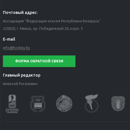
Почтовый адрес:
Ассоциация "Федерация хоккея Республики Беларусь"
220020, г. Минск, пр. Победителей 20, корп. 3
E-mail
info@hockey.by
ФОРМА ОБРАТНОЙ СВЯЗИ
Главный редактор
Алексей Рогалевич