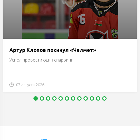
Артур Клопов покинул «Челмет»
Успел провести один спарринг.
07 августа 2026