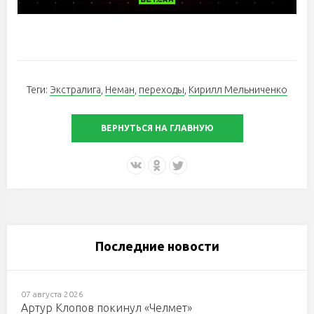
Теги:
Экстралига
,
Неман
,
переходы
,
Кирилл Мельниченко
ВЕРНУТЬСЯ НА ГЛАВНУЮ
Последние новости
07 августа 2026
Артур Клопов покинул «Челмет»