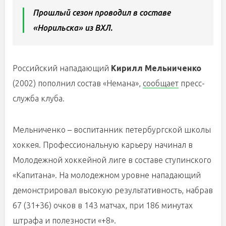
Прошлый сезон проводил в составе
«Норильска» из ВХЛ.
Российский нападающий
Кирилл Мельниченко
(2002) пополнил состав «Немана»,
сообщает
пресс-
служба клуба.
Мельниченко – воспитанник петербургской школы
хоккея. Профессиональную карьеру начинал в
Молодежной хоккейной лиге в составе ступинского
«Капитана». На молодежном уровне нападающий
демонстрировал высокую результативность, набрав
67 (31+36) очков в 143 матчах, при 186 минутах
штрафа и полезности «+8».