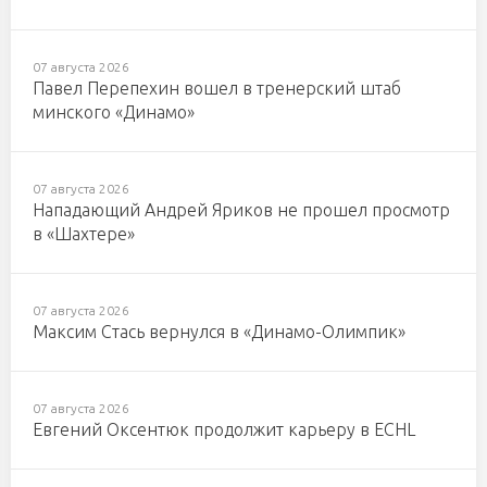
07 августа 2026
Павел Перепехин вошел в тренерский штаб
минского «Динамо»
07 августа 2026
Нападающий Андрей Яриков не прошел просмотр
в «Шахтере»
07 августа 2026
Максим Стась вернулся в «Динамо-Олимпик»
07 августа 2026
Евгений Оксентюк продолжит карьеру в ECHL