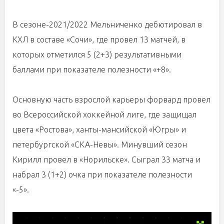
В сезоне-2021/2022 Мельниченко дебютировал в
КХЛ в составе «Сочи», где провел 13 матчей, в
которых отметился 5 (2+3) результативными
баллами при показателе полезности «+8».
Основную часть взрослой карьеры форвард провел
во Всероссийской хоккейной лиге, где защищал
цвета «Ростова», ханты-мансийской «Югры» и
петербургской «СКА-Невы». Минувший сезон
Кирилл провел в «Норильске». Сыграл 33 матча и
набрал 3 (1+2) очка при показателе полезности
«-5».