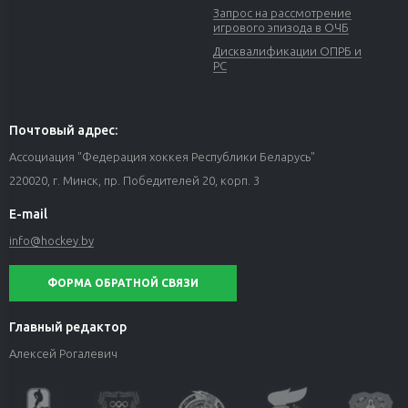
Запрос на рассмотрение
игрового эпизода в ОЧБ
Дисквалификации ОПРБ и
РС
Почтовый адрес:
Ассоциация "Федерация хоккея Республики Беларусь"
220020, г. Минск, пр. Победителей 20, корп. 3
E-mail
info@hockey.by
ФОРМА ОБРАТНОЙ СВЯЗИ
Главный редактор
Алексей Рогалевич