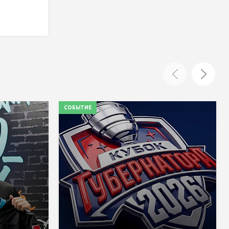
СОБЫТИЕ