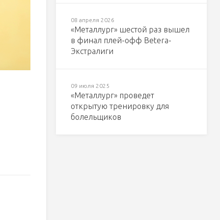
08 апреля 2026
«Металлург» шестой раз вышел
в финал плей-офф Betera-
Экстралиги
09 июля 2025
«Металлург» проведет
открытую тренировку для
болельщиков