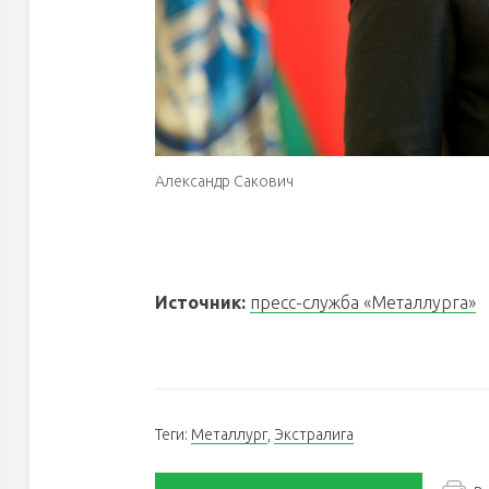
Александр Сакович
Источник:
пресс-служба «Металлурга»
Теги:
Металлург
,
Экстралига