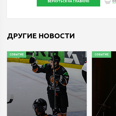
В
ВЕРНУТЬСЯ НА ГЛАВНУЮ
ДРУГИЕ НОВОСТИ
СОБЫТИЕ
СОБЫТИЕ