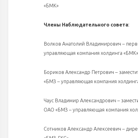
«БМК»
Члены Наблюдательного совета
:
Волков Анатолий Владимирович – перв
управляющая компания холдинга «БМК»
Бориков Александр Петрович – замест
«БМЗ – управляющая компания холдинг
Чаус Владимир Александрович – замест
ОАО «БМЗ – управляющая компания хол
Сотников Александр Алексеевич – дире