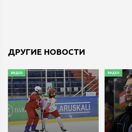
ДРУГИЕ НОВОСТИ
ВИДЕО
ВИДЕО