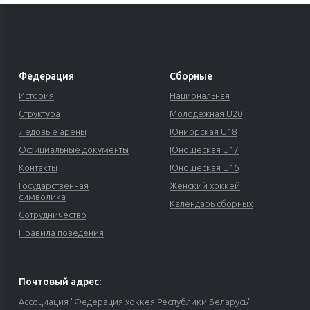
Федерация
Сборные
История
Национальная
Структура
Молодежная U20
Ледовые арены
Юниорская U18
Официальные документы
Юношеская U17
Контакты
Юношеская U16
Государственная
Женский хоккей
символика
Календарь сборных
Сотрудничество
Правила поведения
Почтовый адрес:
Ассоциация "Федерация хоккея Республики Беларусь"