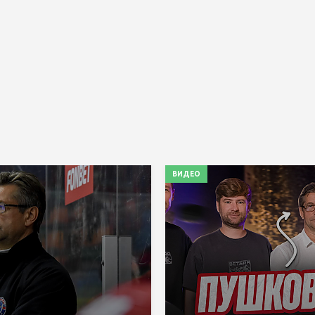
ВИДЕО