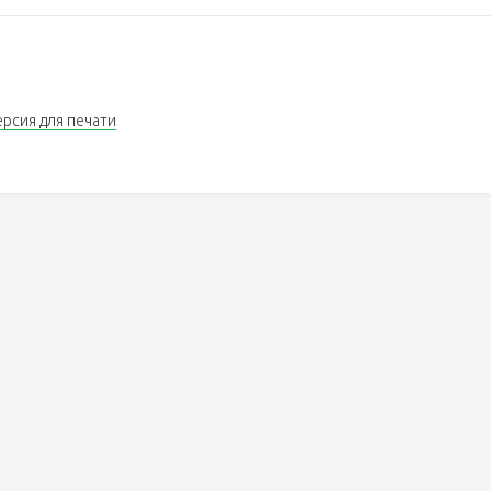
ерсия для печати