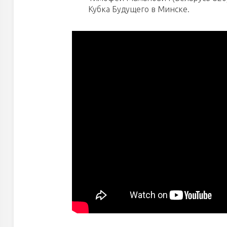
Кубка Будущего в Минске.