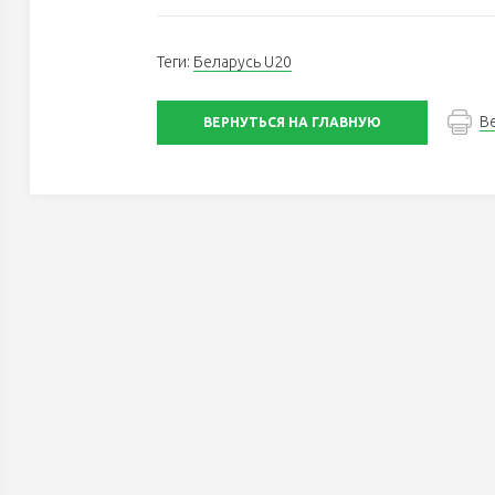
Теги:
Беларусь U20
В
ВЕРНУТЬСЯ НА ГЛАВНУЮ