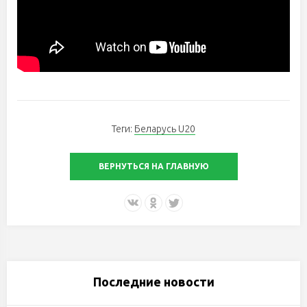
Теги:
Беларусь U20
ВЕРНУТЬСЯ НА ГЛАВНУЮ
Последние новости