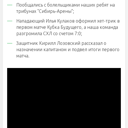
Пообщались с болельщиками наших ребят на
трибунах "Сибирь-Арены";
Нападающий Илья Кулаков оформил хет-трик в
первом матче Кубка Будущего, а наша команда
разгромила СХЛ со счетом 7:0;
Защитник Кирилл Лозовский рассказал о
назначении капитаном и подвел итоги первого
матча.