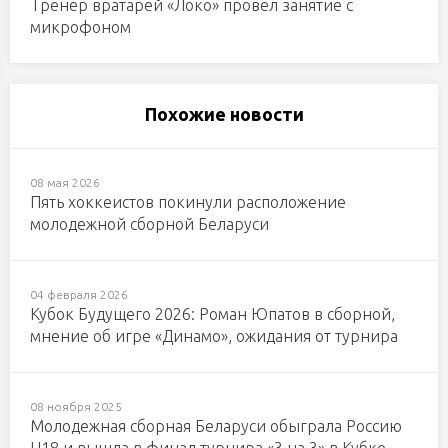
Тренер вратарей «Локо» провел занятие с
микрофоном
Похожие новости
08 мая 2026
Пять хоккеистов покинули расположение
молодежной сборной Беларуси
04 февраля 2026
Кубок Будущего 2026: Роман Юпатов в сборной,
мнение об игре «Динамо», ожидания от турнира
08 ноября 2025
Молодежная сборная Беларуси обыграла Россию