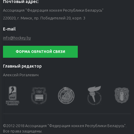
Почтовый адрес:
Ассоциация "Федерация хоккея Республики Беларусь"
220020, г. Минск, пр. Победителей 20, корп. 3
E-mail
info@hockey.by
ФОРМА ОБРАТНОЙ СВЯЗИ
Главный редактор
Алексей Рогалевич
©2012-2018 Ассоциация "Федерация хоккея Республики Беларусь".
Все права защищены.