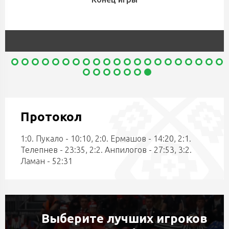
Протокол
1:0. Пукало - 10:10, 2:0. Ермашов - 14:20, 2:1.
Телепнев - 23:35, 2:2. Анпилогов - 27:53, 3:2.
Ламан - 52:31
Выберите лучших игроков