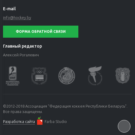
E-mail
info@hockey.by
ФОРМА ОБРАТНОЙ СВЯЗИ
Главный редактор
Алексей Рогалевич
©2012-2018 Ассоциация "Федерация хоккея Республики Беларусь".
Все права защищены.
Разработка сайта
Farba Studio