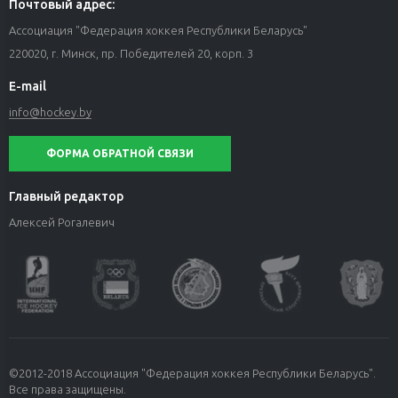
Почтовый адрес:
Ассоциация "Федерация хоккея Республики Беларусь"
220020, г. Минск, пр. Победителей 20, корп. 3
E-mail
info@hockey.by
ФОРМА ОБРАТНОЙ СВЯЗИ
Главный редактор
Алексей Рогалевич
©2012-2018 Ассоциация "Федерация хоккея Республики Беларусь".
Все права защищены.