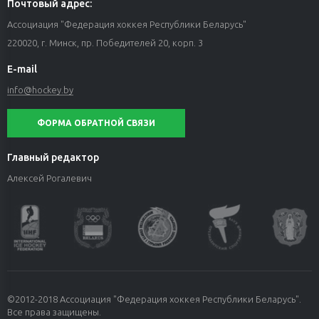
Почтовый адрес:
Ассоциация "Федерация хоккея Республики Беларусь"
220020, г. Минск, пр. Победителей 20, корп. 3
E-mail
info@hockey.by
ФОРМА ОБРАТНОЙ СВЯЗИ
Главный редактор
Алексей Рогалевич
©2012-2018 Ассоциация "Федерация хоккея Республики Беларусь".
Все права защищены.