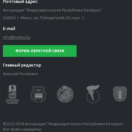
Почтовый адрес:
Ассоциация "Федерация хоккея Республики Беларусь"
220020, г. Минск, пр. Победителей 20, корп. 3
E-mail
info@hockey.by
ФОРМА ОБРАТНОЙ СВЯЗИ
Главный редактор
Алексей Рогалевич
©2012-2018 Ассоциация "Федерация хоккея Республики Беларусь".
Все права защищены.