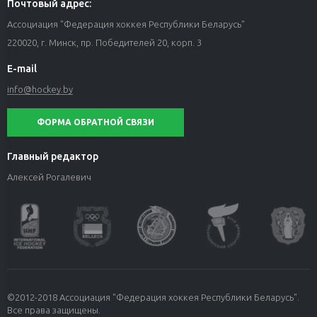
Почтовый адрес:
Ассоциация "Федерация хоккея Республики Беларусь"
220020, г. Минск, пр. Победителей 20, корп. 3
E-mail
info@hockey.by
ФОРМА ОБРАТНОЙ СВЯЗИ
Главный редактор
Алексей Рогалевич
©2012-2018 Ассоциация "Федерация хоккея Республики Беларусь".
Все права защищены.