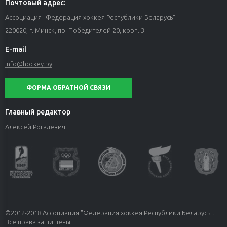
Почтовый адрес:
Ассоциация "Федерация хоккея Республики Беларусь"
220020, г. Минск, пр. Победителей 20, корп. 3
E-mail
info@hockey.by
ФОРМА ОБРАТНОЙ СВЯЗИ
Главный редактор
Алексей Рогалевич
©2012-2018 Ассоциация "Федерация хоккея Республики Беларусь".
Все права защищены.