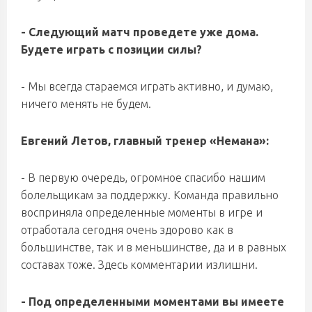
- Следующий матч проведете уже дома.
Будете играть с позиции силы?
- Мы всегда стараемся играть активно, и думаю,
ничего менять не будем.
Евгений Летов, главный тренер «Немана»:
- В первую очередь, огромное спасибо нашим
болельщикам за поддержку. Команда правильно
восприняла определенные моменты в игре и
отработала сегодня очень здорово как в
большинстве, так и в меньшинстве, да и в равных
составах тоже. Здесь комментарии излишни.
- Под определенными моментами вы имеете