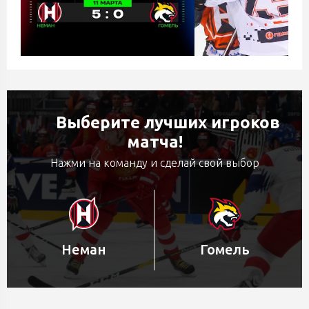
Выберите лучших игроков
матча!
Нажми на команду и сделай свой выбор
Неман
Гомель