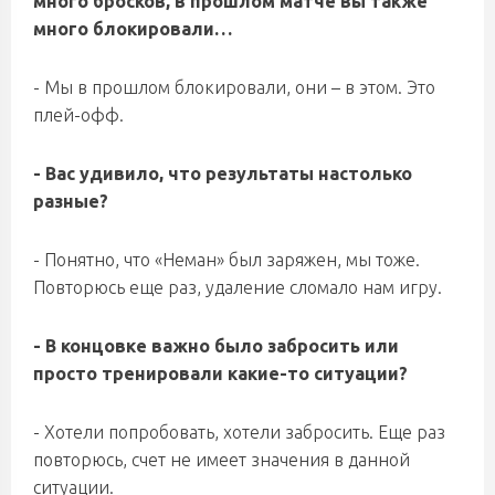
много бросков, в прошлом матче вы также
много блокировали…
- Мы в прошлом блокировали, они – в этом. Это
плей-офф.
- Вас удивило, что результаты настолько
разные?
- Понятно, что «Неман» был заряжен, мы тоже.
Повторюсь еще раз, удаление сломало нам игру.
- В концовке важно было забросить или
просто тренировали какие-то ситуации?
- Хотели попробовать, хотели забросить. Еще раз
повторюсь, счет не имеет значения в данной
ситуации.