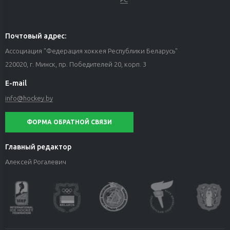
Почтовый адрес:
Ассоциация "Федерация хоккея Республики Беларусь"
220020, г. Минск, пр. Победителей 20, корп. 3
E-mail
info@hockey.by
ФОРМА ОБРАТНОЙ СВЯЗИ
Главный редактор
Алексей Рогалевич