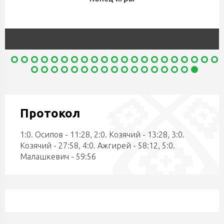
Протокол
1:0. Осипов - 11:28, 2:0. Козячий - 13:28, 3:0.
Козячий - 27:58, 4:0. Ажгирей - 58:12, 5:0.
Малашкевич - 59:56