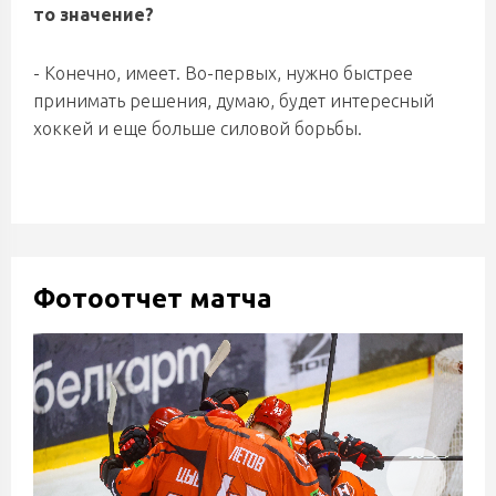
то значение?
- Конечно, имеет. Во-первых, нужно быстрее
принимать решения, думаю, будет интересный
хоккей и еще больше силовой борьбы.
Фотоотчет матча