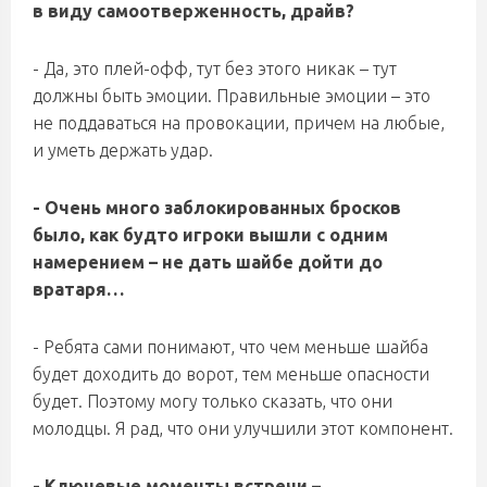
в виду самоотверженность, драйв?
- Да, это плей-офф, тут без этого никак – тут
должны быть эмоции. Правильные эмоции – это
не поддаваться на провокации, причем на любые,
и уметь держать удар.
- Очень много заблокированных бросков
было, как будто игроки вышли с одним
намерением – не дать шайбе дойти до
вратаря…
- Ребята сами понимают, что чем меньше шайба
будет доходить до ворот, тем меньше опасности
будет. Поэтому могу только сказать, что они
молодцы. Я рад, что они улучшили этот компонент.
- Ключевые моменты встречи –