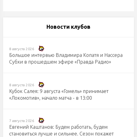
Новости клубов
8 августа 2026
Большое интервью Владимира Копатя и Нассера
Субхи в прошедшем эфире «Правда Радио»
8 августа 2026
Кубок Салея: 9 августа «Гомель» принимает
«Локомотив», начало матча - в 13:00
7 августа 2026
Евгений Каштанов: Будем работать, будем
становиться лучше и сильнее. Сезон покажет