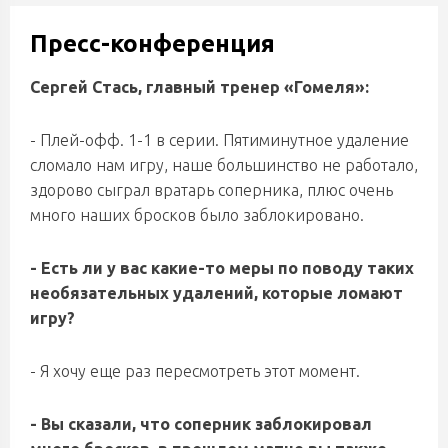
Пресс-конференция
Сергей Стась, главный тренер «Гомеля»:
- Плей-офф. 1-1 в серии. Пятиминутное удаление
сломало нам игру, наше большинство не работало,
здорово сыграл вратарь соперника, плюс очень
много наших бросков было заблокировано.
- Есть ли у вас какие-то меры по поводу таких
необязательных удалений, которые ломают
игру?
- Я хочу еще раз пересмотреть этот момент.
- Вы сказали, что соперник заблокировал