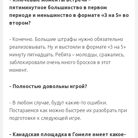
пятиминутное большинство в первом
периоде и меньшинство в формате «3 на 5» во
втором?
- Конечно. Большие штрафы нужно обязательно
реализовывать. Ну и выстояли в формате «3 на 5»
минуту пятнадцать. Ребята – молодцы, сражались,
заблокировали очень много бросков в этот
момент.
- Полностью довольны игрой?
- В любом случае, будут какие-то ошибки.
Постараемся как можно быстрее их разобрать при
подготовке к следующей игре.
- Канадская площадка в Гомеле имеет какое-