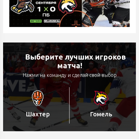
Выберите лучших игроков
матча!
Нажми на команду и сделай свой выбор
Шахтер
Гомель