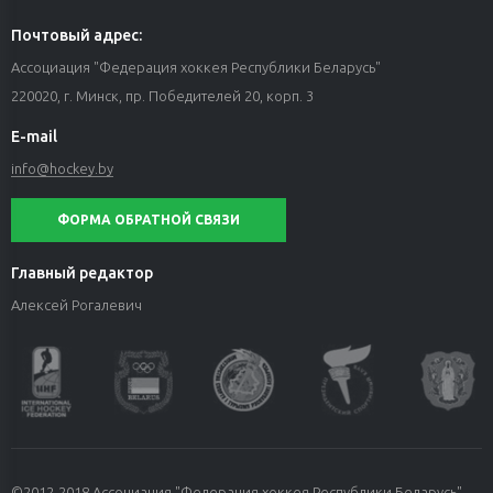
Почтовый адрес:
Ассоциация "Федерация хоккея Республики Беларусь"
220020, г. Минск, пр. Победителей 20, корп. 3
E-mail
info@hockey.by
ФОРМА ОБРАТНОЙ СВЯЗИ
Главный редактор
Алексей Рогалевич
©2012-2018 Ассоциация "Федерация хоккея Республики Беларусь".