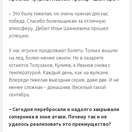
– Это была тяжелая, но очень нужная для нас
победа. Спасибо болельщикам за отличную
атмосферу. Дебют Ильи Шинкевича прошел
успешно.
У нас игроки продолжают болеть. Только вышли
на лед, более-менее ожили. Но в лазарете
остаются Толузаков, Кулиев, а Иванов снова с
температурой. Каждый день, как на вулкане.
Впереди тяжелая выездная серия, даже две. И не
менее сложная – домашняя. Веселый такой
сентябрь.
– Сегодня перебросали и надолго закрывали
соперника в зоне атаки. Почему так и не
удалось реализовать это преимущество?