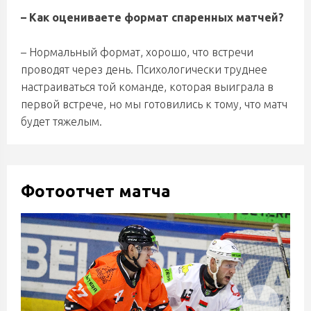
– Как оцениваете формат спаренных матчей?
– Нормальный формат, хорошо, что встречи
проводят через день. Психологически труднее
настраиваться той команде, которая выиграла в
первой встрече, но мы готовились к тому, что матч
будет тяжелым.
Фотоотчет матча