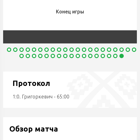
Конец игры
Протокол
1:0. Григоркевич - 65:00
Обзор матча