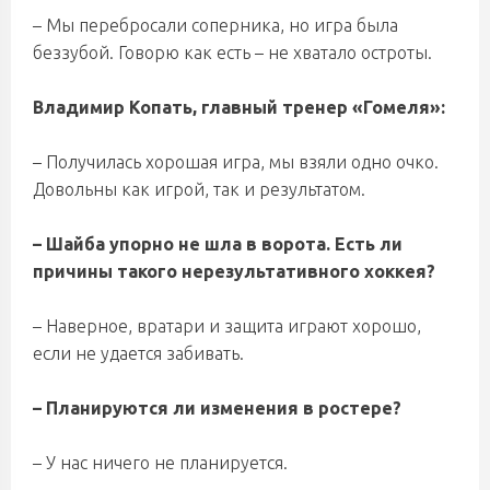
– Мы перебросали соперника, но игра была
беззубой. Говорю как есть – не хватало остроты.
Владимир Копать, главный тренер «Гомеля»:
– Получилась хорошая игра, мы взяли одно очко.
Довольны как игрой, так и результатом.
– Шайба упорно не шла в ворота. Есть ли
причины такого нерезультативного хоккея?
– Наверное, вратари и защита играют хорошо,
если не удается забивать.
– Планируются ли изменения в ростере?
– У нас ничего не планируется.