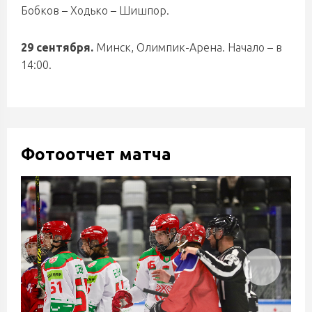
Бобков – Ходько – Шишпор.
29 сентября.
Минск, Олимпик-Арена. Начало – в
14:00.
Фотоотчет матча