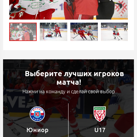
Выберите лучших игроков
матча!
Нажми на команду и сделай свой выбор
Юниор
U17