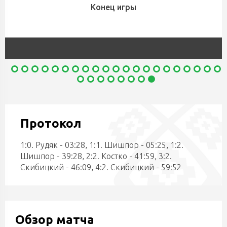
Конец игры
Протокол
1:0. Рудяк - 03:28, 1:1. Шишпор - 05:25, 1:2.
Шишпор - 39:28, 2:2. Костко - 41:59, 3:2.
Скибицкий - 46:09, 4:2. Скибицкий - 59:52
Обзор матча