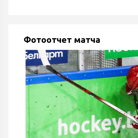
Фотоотчет матча