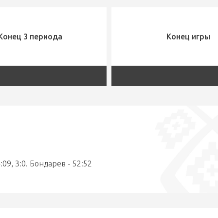
Конец 3 периода
Конец игры
:09, 3:0. Бондарев - 52:52