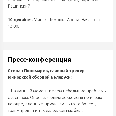
Ращинский.
10 декабря.
Минск, Чижовка-Арена. Начало – в
13:00.
Пресс-конференция
Степан Пономарев, главный тренер
юниорской сборной Беларуси:
– На данный момент имеем небольшие проблемы
с составом. Определяющие хоккеисты не играют
по определенным причинам – кто-то болеет,
травмирован и так далее. Сейчас была