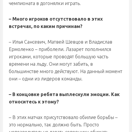
чемпионата в догонялки играть.
– Много игроков отсутствовало в этих
встречах, по каким причинам?
– Илья Сансевич, Матвей Шевцов и Владислав
Ермоленко – приболели. Лазарет пополнился
игроками, которые проводят большую часть
времени на льду. Они могут забить, в
большинстве много действуют. На данный момент
они – одни из лидеров команды.
– В концовке ребята выплеснули эмоции. Как
относитесь к этому?
– В этих матчах присутствовало обилие борьбы –
это нормально, так должно быть. Просто