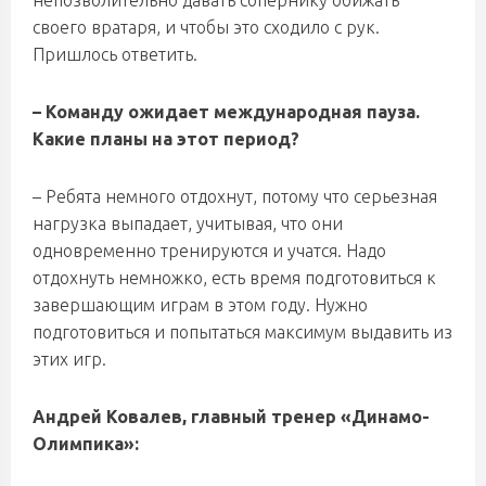
непозволительно давать сопернику обижать
своего вратаря, и чтобы это сходило с рук.
Пришлось ответить.
– Команду ожидает международная пауза.
Какие планы на этот период?
– Ребята немного отдохнут, потому что серьезная
нагрузка выпадает, учитывая, что они
одновременно тренируются и учатся. Надо
отдохнуть немножко, есть время подготовиться к
завершающим играм в этом году. Нужно
подготовиться и попытаться максимум выдавить из
этих игр.
Андрей Ковалев, главный тренер «Динамо-
Олимпика»: