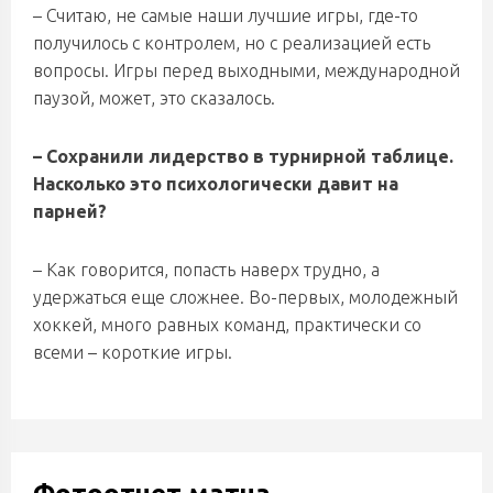
– Считаю, не самые наши лучшие игры, где-то
получилось с контролем, но с реализацией есть
вопросы. Игры перед выходными, международной
паузой, может, это сказалось.
– Сохранили лидерство в турнирной таблице.
Насколько это психологически давит на
парней?
– Как говорится, попасть наверх трудно, а
удержаться еще сложнее. Во-первых, молодежный
хоккей, много равных команд, практически со
всеми – короткие игры.