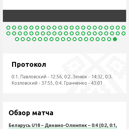
Протокол
0:1. Павловский - 12:56, 0:2. Зенюк - 14:32, 0:3.
Козловский - 37:55, 0:4. Гранченко - 43:01
Обзор матча
Беларусь U18 – Динамо-Олимпик – 0:4 (0:2, 0:1,