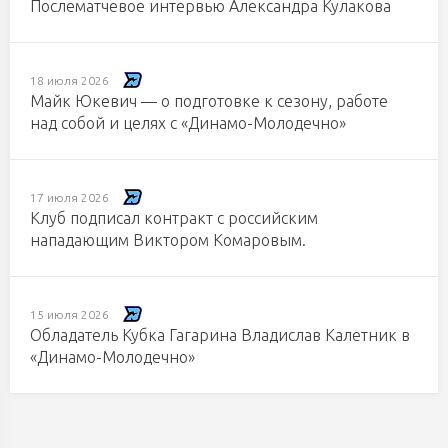
Послематчевое интервью Александра Кулакова
18 июля 2026
Майк Юкевич — о подготовке к сезону, работе
над собой и целях с «Динамо-Молодечно»
17 июля 2026
Клуб подписал контракт с российским
нападающим Виктором Комаровым.
15 июля 2026
Обладатель Кубка Гагарина Владислав Калетник в
«Динамо-Молодечно»