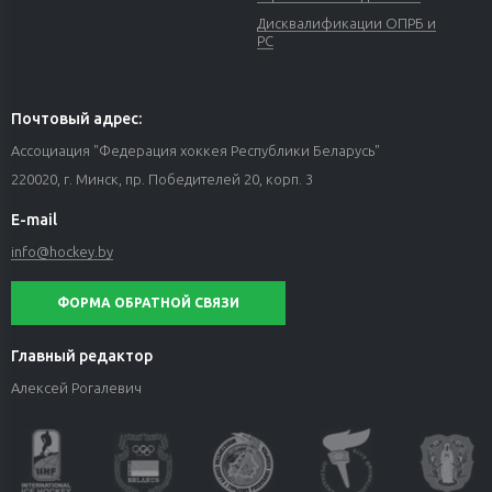
Дисквалификации ОПРБ и
РС
Почтовый адрес:
Ассоциация "Федерация хоккея Республики Беларусь"
220020, г. Минск, пр. Победителей 20, корп. 3
E-mail
info@hockey.by
ФОРМА ОБРАТНОЙ СВЯЗИ
Главный редактор
Алексей Рогалевич