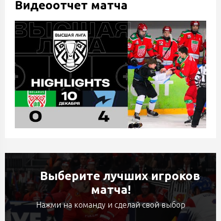
Видеоотчет матча
Выберите лучших игроков
матча!
Нажми на команду и сделай свой выбор