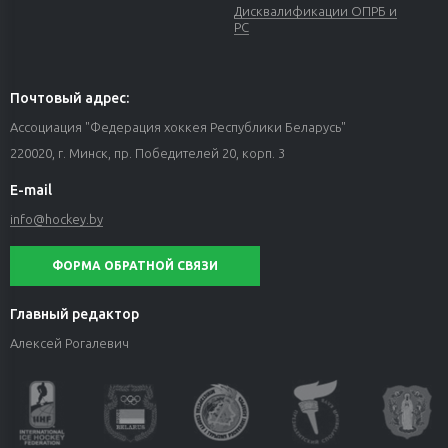
Дисквалификации ОПРБ и
РС
Почтовый адрес:
Ассоциация "Федерация хоккея Республики Беларусь"
220020, г. Минск, пр. Победителей 20, корп. 3
E-mail
info@hockey.by
ФОРМА ОБРАТНОЙ СВЯЗИ
Главный редактор
Алексей Рогалевич