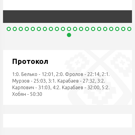
Протокол
1:0. Белько - 12:01, 2:0. Фролов - 22:14, 2:1.
Мурзов - 25:03, 3:1. Карабаев - 27:32, 3:2.
Карпович - 31:03, 4:2. Карабаев - 32:00, 5:2.
Хобян - 50:30