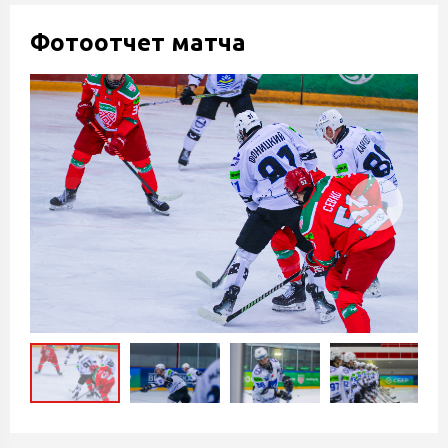
Фотоотчет матча