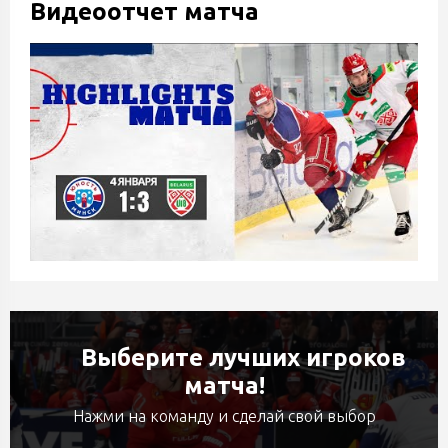
Видеоотчет матча
Выберите лучших игроков
матча!
Нажми на команду и сделай свой выбор