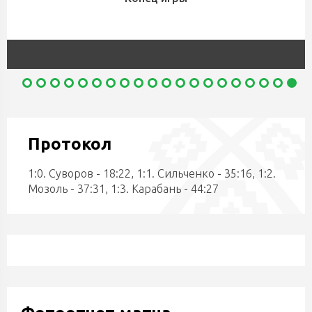
Протокол
1:0. Суворов - 18:22, 1:1. Сильченко - 35:16, 1:2.
Мозоль - 37:31, 1:3. Карабань - 44:27