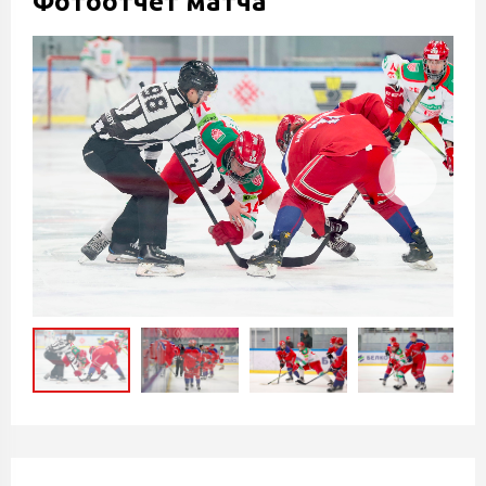
Фотоотчет матча