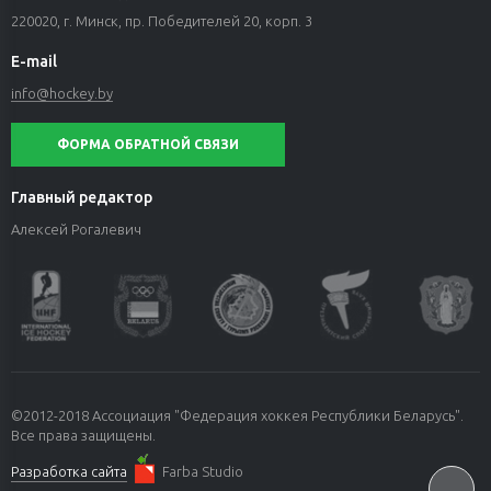
220020, г. Минск, пр. Победителей 20, корп. 3
E-mail
info@hockey.by
ФОРМА ОБРАТНОЙ СВЯЗИ
Главный редактор
Алексей Рогалевич
©2012-2018 Ассоциация "Федерация хоккея Республики Беларусь".
Все права защищены.
Разработка сайта
Farba Studio