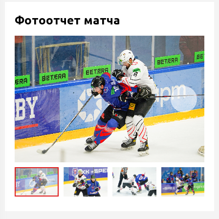
Фотоотчет матча