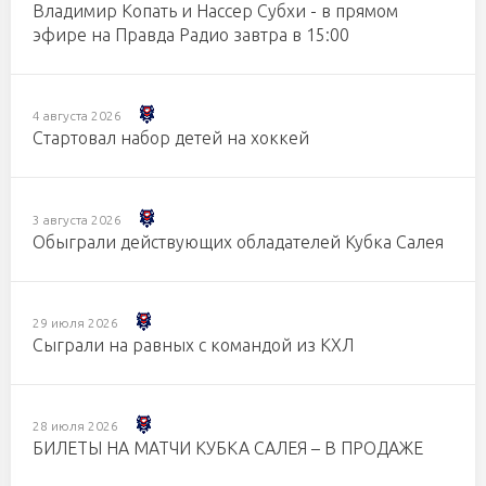
Владимир Копать и Нассер Субхи - в прямом
эфире на Правда Радио завтра в 15:00
4 августа 2026
Стартовал набор детей на хоккей
3 августа 2026
Обыграли действующих обладателей Кубка Салея
29 июля 2026
Сыграли на равных с командой из КХЛ
28 июля 2026
БИЛЕТЫ НА МАТЧИ КУБКА САЛЕЯ – В ПРОДАЖЕ