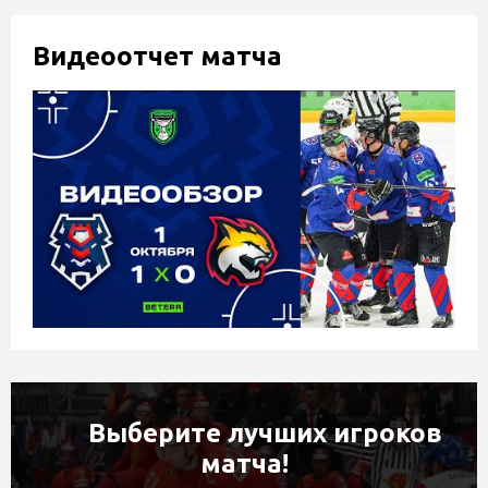
Видеоотчет матча
Выберите лучших игроков
матча!