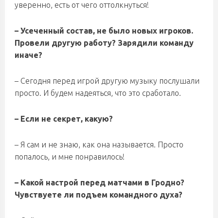
уверенно, есть от чего оттолкнуться!
– Усеченный состав, не было новых игроков.
Провели другую работу? Зарядили команду
иначе?
– Сегодня перед игрой другую музыку послушали
просто. И будем надеяться, что это сработало.
– Если не секрет, какую?
– Я сам и не знаю, как она называется. Просто
попалось, и мне понравилось!
– Какой настрой перед матчами в Гродно?
Чувствуете ли подъем командного духа?