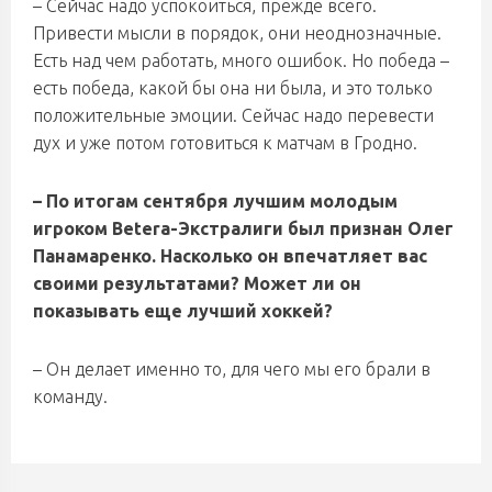
– Сейчас надо успокоиться, прежде всего.
Привести мысли в порядок, они неоднозначные.
Есть над чем работать, много ошибок. Но победа –
есть победа, какой бы она ни была, и это только
положительные эмоции. Сейчас надо перевести
дух и уже потом готовиться к матчам в Гродно.
– По итогам сентября лучшим молодым
игроком Betera-Экстралиги был признан Олег
Панамаренко. Насколько он впечатляет вас
своими результатами? Может ли он
показывать еще лучший хоккей?
– Он делает именно то, для чего мы его брали в
команду.