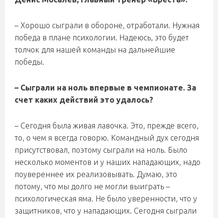
– Хорошо сыграли в обороне, отработали. Нужная
победа в плане психологии. Надеюсь, это будет
толчок для нашей команды на дальнейшие
победы.
– Сыграли на ноль впервые в чемпионате. За
счет каких действий это удалось?
– Сегодня была живая лавочка. Это, прежде всего,
то, о чем я всегда говорю. Командный дух сегодня
присутствовал, поэтому сыграли на ноль. Было
несколько моментов и у наших нападающих, надо
поувереннее их реализовывать. Думаю, это
потому, что мы долго не могли выиграть –
психологическая яма. Не было уверенности, что у
защитников, что у нападающих. Сегодня сыграли