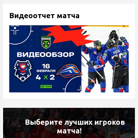
Видеоотчет матча
Выберите лучших игроков
матча!