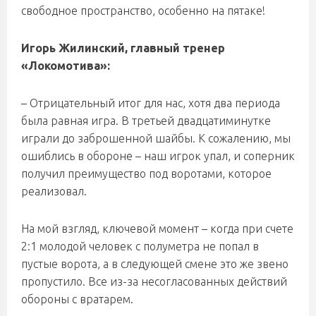
свободное пространство, особенно на пятаке!
Игорь Жилинский, главный тренер
«Локомотива»:
– Отрицательный итог для нас, хотя два периода
была равная игра. В третьей двадцатиминутке
играли до заброшенной шайбы. К сожалению, мы
ошиблись в обороне – наш игрок упал, и соперник
получил преимущество под воротами, которое
реализовал.
На мой взгляд, ключевой момент – когда при счете
2:1 молодой человек с полуметра не попал в
пустые ворота, а в следующей смене это же звено
пропустило. Все из-за несогласованных действий
обороны с вратарем.