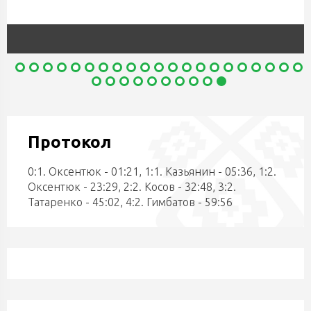
Протокол
0:1. Оксентюк - 01:21, 1:1. Казьянин - 05:36, 1:2.
Оксентюк - 23:29, 2:2. Косов - 32:48, 3:2.
Татаренко - 45:02, 4:2. Гимбатов - 59:56