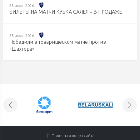
28 июля 2026
БИЛЕТЫ НА МАТЧИ КУБКА САЛЕЯ – В ПРОДАЖЕ
25 июля 2026
Победили в товарищеском матче против
«Шахтера»
Подняться вверх сайта