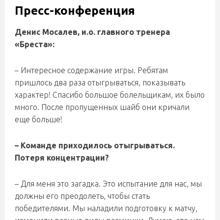
Пресс-конференция
Денис Мосалев, и.о. главного тренера
«Бреста»:
– Интересное содержание игры. Ребятам
пришлось два раза отыгрываться, показывать
характер! Спасибо большое болельщикам, их было
много. После пропущенных шайб они кричали
еще больше!
– Команде приходилось отыгрываться.
Потеря концентрации?
– Для меня это загадка. Это испытание для нас, мы
должны его преодолеть, чтобы стать
победителями. Мы наладили подготовку к матчу,