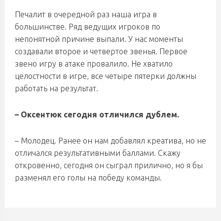
Печалит в очередной раз наша игра в
большинстве. Ряд ведущих игроков по
непонятной причине выпали. У нас моменты
создавали второе и четвертое звенья. Первое
звено игру в атаке провалило. Не хватило
целостности в игре, все четыре пятерки должны
работать на результат.
– Оксентюк сегодня отличился дублем.
– Молодец. Ранее он нам добавлял креатива, но не
отличался результативными баллами. Скажу
откровенно, сегодня он сыграл прилично, но я бы
разменял его голы на победу команды.