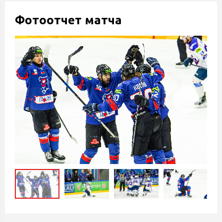
Фотоотчет матча