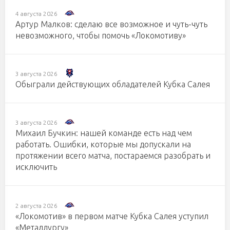
4 августа 2026
Артур Малков: сделаю все возможное и чуть-чуть
невозможного, чтобы помочь «Локомотиву»
3 августа 2026
Обыграли действующих обладателей Кубка Салея
3 августа 2026
Михаил Бучкин: нашей команде есть над чем
работать. Ошибки, которые мы допускали на
протяжении всего матча, постараемся разобрать и
исключить
2 августа 2026
«Локомотив» в первом матче Кубка Салея уступил
«Металлургу»