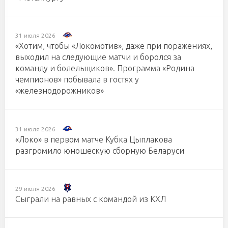
31 июля 2026
«Хотим, чтобы «Локомотив», даже при поражениях,
выходил на следующие матчи и боролся за
команду и болельщиков». Программа «Родина
чемпионов» побывала в гостях у
«железнодорожников»
31 июля 2026
«Локо» в первом матче Кубка Цыплакова
разгромило юношескую сборную Беларуси
29 июля 2026
Сыграли на равных с командой из КХЛ