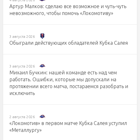
Артур Малков: сделаю все возможное и чуть-чуть
невозможного, чтобы помочь «Локомотиву»
3 августа 2026
Обыграли действующих обладателей Кубка Салея
3 августа 2026
Михаил Бучкин: нашей команде есть над чем
работать. Ошибки, которые мы допускали на
протяжении всего матча, постараемся разобрать и
исключить
2 августа 2026
«Локомотив» в первом матче Кубка Салея уступил
«Металлургу»