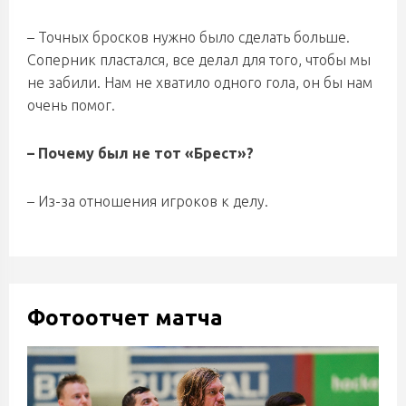
– Точных бросков нужно было сделать больше.
Соперник пластался, все делал для того, чтобы мы
не забили. Нам не хватило одного гола, он бы нам
очень помог.
– Почему был не тот «Брест»?
– Из-за отношения игроков к делу.
Фотоотчет матча