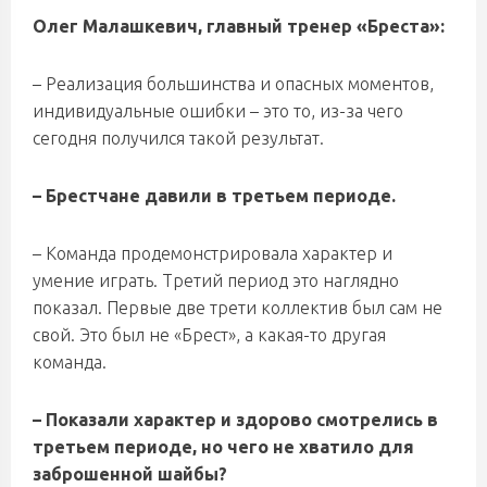
Олег Малашкевич, главный тренер «Бреста»:
– Реализация большинства и опасных моментов,
индивидуальные ошибки – это то, из-за чего
сегодня получился такой результат.
– Брестчане давили в третьем периоде.
– Команда продемонстрировала характер и
умение играть. Третий период это наглядно
показал. Первые две трети коллектив был сам не
свой. Это был не «Брест», а какая-то другая
команда.
– Показали характер и здорово смотрелись в
третьем периоде, но чего не хватило для
заброшенной шайбы?