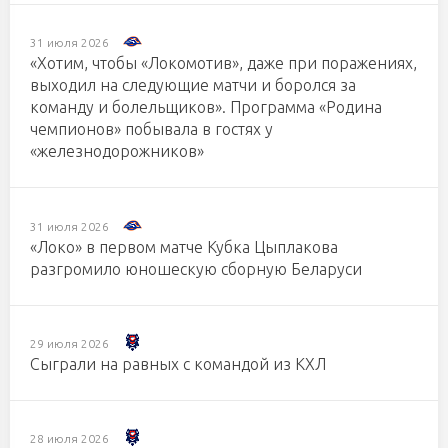
31 июля 2026
«Хотим, чтобы «Локомотив», даже при поражениях,
выходил на следующие матчи и боролся за
команду и болельщиков». Программа «Родина
чемпионов» побывала в гостях у
«железнодорожников»
31 июля 2026
«Локо» в первом матче Кубка Цыплакова
разгромило юношескую сборную Беларуси
29 июля 2026
Сыграли на равных с командой из КХЛ
28 июля 2026