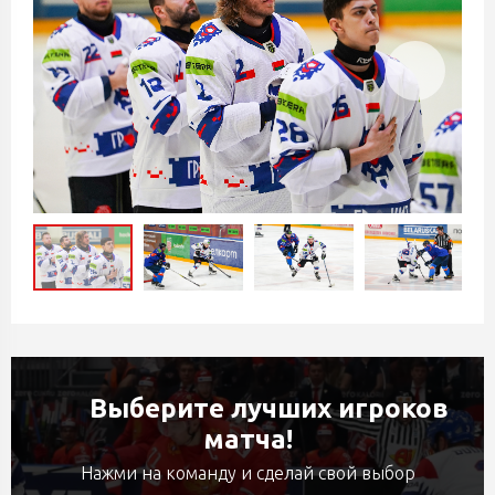
Выберите лучших игроков
матча!
Нажми на команду и сделай свой выбор