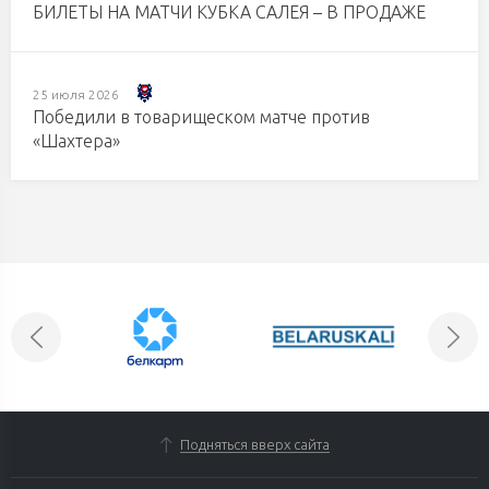
БИЛЕТЫ НА МАТЧИ КУБКА САЛЕЯ – В ПРОДАЖЕ
25 июля 2026
Победили в товарищеском матче против
«Шахтера»
Подняться вверх сайта