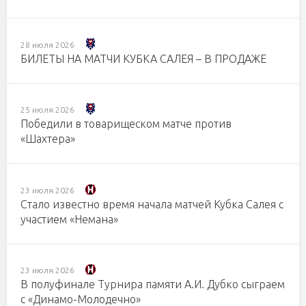
28 июля 2026
БИЛЕТЫ НА МАТЧИ КУБКА САЛЕЯ – В ПРОДАЖЕ
25 июля 2026
Победили в товарищеском матче против
«Шахтера»
23 июля 2026
Стало известно время начала матчей Кубка Салея с
участием «Немана»
23 июля 2026
В полуфинале Турнира памяти А.И. Дубко сыграем
с «Динамо-Молодечно»