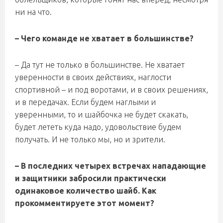
ни на что.
– Чего команде не хватает в большинстве?
– Да тут не только в большинстве. Не хватает
уверенности в своих действиях, наглости
спортивной – и под воротами, и в своих решениях,
и в передачах. Если будем наглыми и
уверенными, то и шайбочка не будет скакать,
будет лететь куда надо, удовольствие будем
получать. И не только мы, но и зрители.
– В последних четырех встречах нападающие
и защитники забросили практически
одинаковое количество шайб. Как
прокомментируете этот момент?