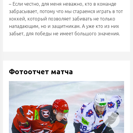
– Если честно, для меня неважно, кто в команде
забрасывает, потому что мы стараемся играть в тот
хоккей, который позволяет забивать не только
нападающим, но и защитникам. А уже кто из них
забьет, для победы не имеет большого значения.
Фотоотчет матча