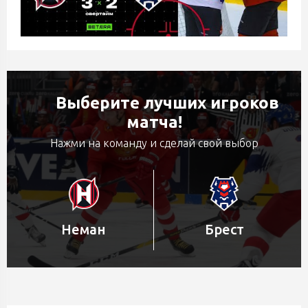
Выберите лучших игроков
матча!
Нажми на команду и сделай свой выбор
Неман
Брест