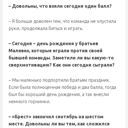
– Довольны, что взяли сегодня один балл?
– Я больше доволен тем, что команда не опустила
руки, продолжала биться и играть.
– Сегодня – день рождения у братьев
Малявко, которые играли против своей
бывшей команды. Заметили ли вы какую-то
сверхмотивацию? Как они сегодня сыграли?
– Мы маленько подпортили братьям праздник.
Если была полноценная победа и два балла, тогда
был бы хороший день рождения, а так внесли
немного горчинки.
– «Брест» закончил сентябрь на шестом
месте. Довольны ли вы тем, как сложился