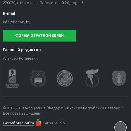
220020, г. Минск, пр. Победителей 20, корп. 3
E-mail
info@hockey.by
ФОРМА ОБРАТНОЙ СВЯЗИ
Главный редактор
Алексей Рогалевич
©2012-2018 Ассоциация "Федерация хоккея Республики Беларусь".
Все права защищены.
Разработка сайта
Farba Studio