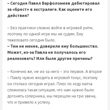
– Сегодня Павел Варфоломеев дебютировал
за «Брест» в экстралиге. Как оцените его
действия?
– Без практики сложно войти в игровой ритм,
поэтому по одной игре мы не судим. Ему
тяжеловато сегодня было.
– Тем не менее, доверили ему большинство.
Может, из-за Павла не получалось его
реализовать? Или были другие причины?
– Конечно же, не из-за него – это первое. А второе
– Павлу нужно входить в игровой тонус, поэтому
он столько сегодня играл. Плюс по ходу матча
сложилась такая ситуация, что нам нужно было
догонять соперника, мы перешли на три звена,
что и привело к успеху.