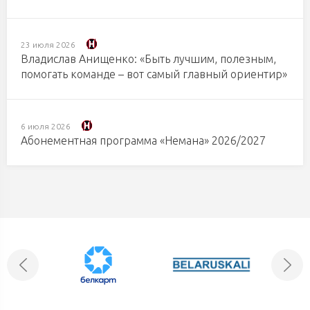
23 июля 2026
Владислав Анищенко: «Быть лучшим, полезным,
помогать команде – вот самый главный ориентир»
6 июля 2026
Абонементная программа «Немана» 2026/2027