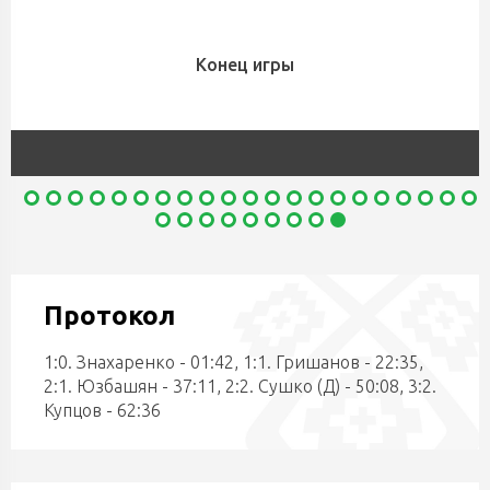
Конец игры
Протокол
1:0. Знахаренко - 01:42, 1:1. Гришанов - 22:35,
2:1. Юзбашян - 37:11, 2:2. Сушко (Д) - 50:08, 3:2.
Купцов - 62:36