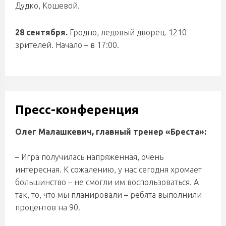
Дудко, Кошевой.
28 сентября.
Гродно, ледовый дворец. 1210
зрителей. Начало – в 17:00.
Пресс-конференция
Олег Малашкевич, главный тренер «Бреста»:
– Игра получилась напряженная, очень
интересная. К сожалению, у нас сегодня хромает
большинство – не смогли им воспользоваться. А
так, то, что мы планировали – ребята выполнили
процентов на 90.