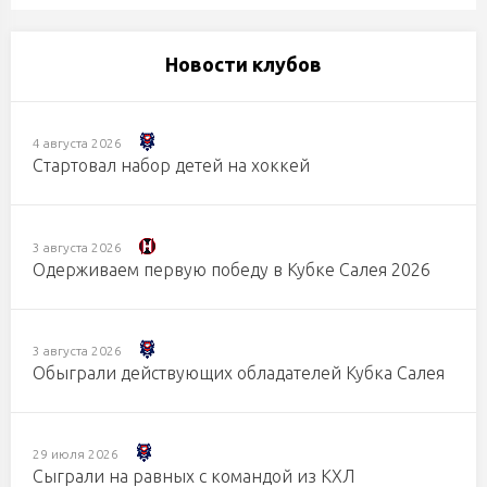
Новости клубов
4 августа 2026
Стартовал набор детей на хоккей
3 августа 2026
Одерживаем первую победу в Кубке Салея 2026
3 августа 2026
Обыграли действующих обладателей Кубка Салея
29 июля 2026
Сыграли на равных с командой из КХЛ