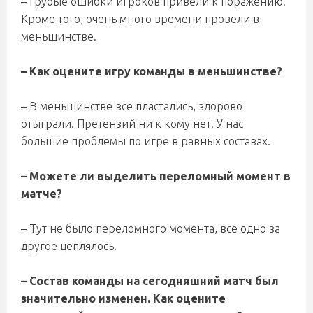
– Грубые ошибки игроков привели к поражению.
Кроме того, очень много времени провели в
меньшинстве.
– Как оцените игру команды в меньшинстве?
– В меньшинстве все пластались, здорово
отыграли. Претензий ни к кому нет. У нас
большие проблемы по игре в равных составах.
– Можете ли выделить переломный момент в
матче?
– Тут не было переломного момента, все одно за
другое цеплялось.
– Состав команды на сегодняшний матч был
значительно изменен. Как оцените