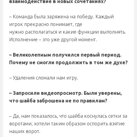
взаимодействие в новых сочетаниях?
– Команда была заряжена на победу. Каждый
игрок прекрасно понимает, где
нужно располагаться и какие функции выполнять.
Исполнение – это уже другой момент.
– Великолепным получился первый период.
Почему не смогли продолжить в том же духе?
– Удаления сломали нам игру.
– Запросили видеопросмотр. Были уверены,
что шайба заброшена не по правилам?
– Да, нам показалось, что шайба коснулась сетки за
воротами, хотели таким образом оспорить взятие
наших ворот.