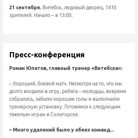
21 сентября.
Витебск, ледовый дворец. 1410
зрителей. Начало – в 13:00.
Пресс-конференция
Роман Юпатов, главный тренер «Витебска»:
– Хороший, боевой матч. Несмотря на то, что мы
долго входили в игру, ребята – молодцы, вовремя
собрались, забили хорошие голы и выполнили
тренерскую установку. Готовимся к следующим
тяжелым играм в Солигорске.
– Много удалений было у обеих команд...