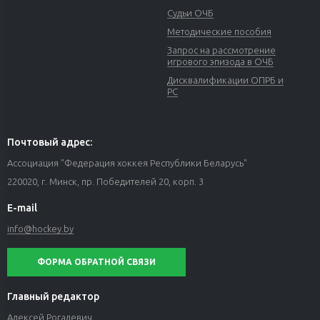
Судьи ОЧБ
Методические пособия
Запрос на рассмотрение
игрового эпизода в ОЧБ
Дисквалификации ОПРБ и
РС
Почтовый адрес:
Ассоциация "Федерация хоккея Республики Беларусь"
220020, г. Минск, пр. Победителей 20, корп. 3
E-mail
info@hockey.by
ФОРМА ОБРАТНОЙ СВЯЗИ
Главный редактор
Алексей Рогалевич