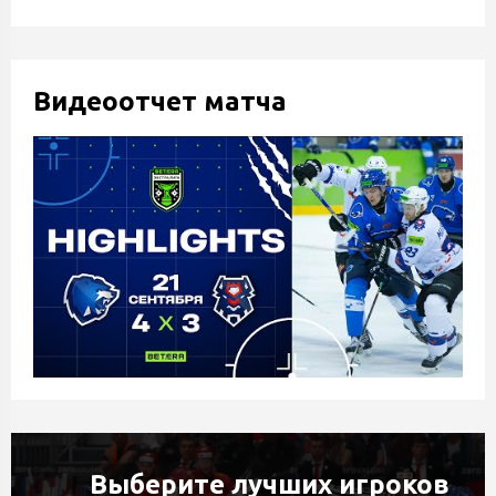
Видеоотчет матча
Выберите лучших игроков