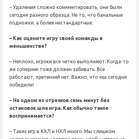
– Удаления сложно комментировать, они были
сегодня разного образца. Не то, что банальные
подножки, а более нестандартные.
– Как оцените игру своей команды в
меньшинстве?
– Неплохо, игроки все четко выполняют. Когда-то
же соперник тоже должен забивать. Все
работают, претензий нет. Важно, что мы сегодня
победили!
– На одном из отрезков семь минут без
остановок шла игра. Как обычно такое
воспринимается?
– Таких игр в КХЛ и НХЛ много. Мы слишком