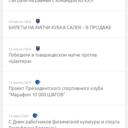
Сыграли на равных с командой из КХЛ
28 июля 2026
БИЛЕТЫ НА МАТЧИ КУБКА САЛЕЯ – В ПРОДАЖЕ
25 июля 2026
Победили в товарищеском матче против
«Шахтера»
13 июля 2026
Проект Президентского спортивного клуба
“Марафон 10 000 ШАГОВ”
16 мая 2026
С Днем работников физической культуры и спорта
Республики Беларусь!