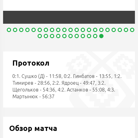
Протокол
0:1. Сушко (Д) - 11:58, 0:2. Гимбатов - 13:55, 1:2.
Тимирев - 28:56, 2:2. Ядроец - 49:47, 3:2.
Щегольков - 54:36, 4:2. Астанков - 55:08, 4:3.
Мартынюк - 56:37
Обзор матча