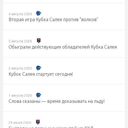
4 августа 2026
Вторая игра Кубка Салея против "волков"
3 августа 2026
Обыграли действующих обладателей Кубка Салея
2 августа 2026
Кубок Салея стартует сегодня!
1 августа 2026
Слова сказаны — время доказывать на льду!
29 июля 2026