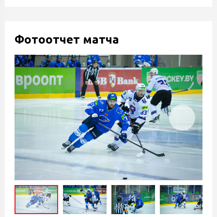
Фотоотчет матча