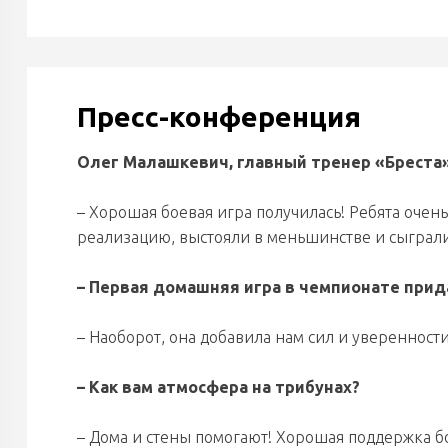
Пресс-конференция
Олег Малашкевич, главный тренер «Бреста»
– Хорошая боевая игра получилась! Ребята очен
реализацию, выстояли в меньшинстве и сыграли
– Первая домашняя игра в чемпионате при
– Наоборот, она добавила нам сил и уверенности
– Как вам атмосфера на трибунах?
– Дома и стены помогают! Хорошая поддержка б