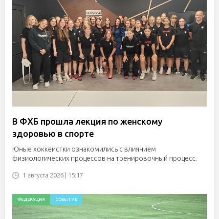
В ФХБ прошла лекция по женскому
здоровью в спорте
Юные хоккеистки ознакомились с влиянием
физиологических процессов на тренировочный процесс.
1 августа 2026 | 15:17
ФЕДЕРАЦИЯ
СОБЫТИЕ