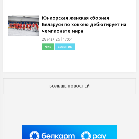
Юниорская женская сборная
Беларуси по хоккею дебютирует на
чемпионате мира
28 мая'26 | 17:04
ФХБ
СОБЫТИЕ
БОЛЬШЕ НОВОСТЕЙ