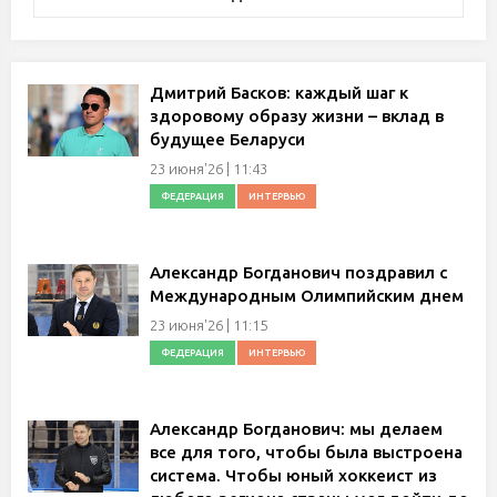
Дмитрий Басков: каждый шаг к
здоровому образу жизни – вклад в
будущее Беларуси
23 июня'26 | 11:43
ФЕДЕРАЦИЯ
ИНТЕРВЬЮ
Александр Богданович поздравил с
Международным Олимпийским днем
23 июня'26 | 11:15
ФЕДЕРАЦИЯ
ИНТЕРВЬЮ
Александр Богданович: мы делаем
все для того, чтобы была выстроена
система. Чтобы юный хоккеист из