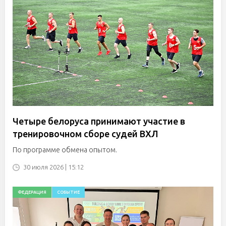
Четыре белоруса принимают участие в
тренировочном сборе судей ВХЛ
По программе обмена опытом.
30 июля 2026 | 15:12
ФЕДЕРАЦИЯ
СОБЫТИЕ