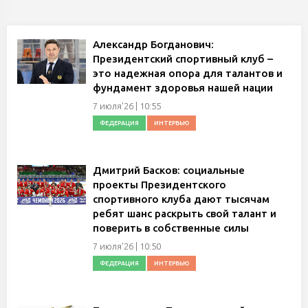
Александр Богданович:
Президентский спортивный клуб –
это надежная опора для талантов и
фундамент здоровья нашей нации
7 июля'26 | 10:55
ФЕДЕРАЦИЯ
ИНТЕРВЬЮ
Дмитрий Басков: социальные
проекты Президентского
спортивного клуба дают тысячам
ребят шанс раскрыть свой талант и
поверить в собственные силы
7 июля'26 | 10:50
ФЕДЕРАЦИЯ
ИНТЕРВЬЮ