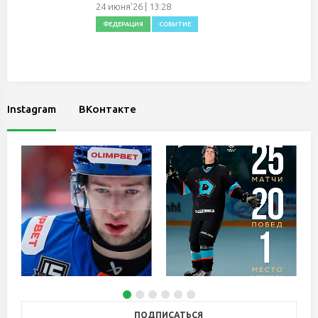
24 июня'26 | 13:28
ФЕДЕРАЦИЯ
СОБЫТИЕ
Instagram
ВКонтакте
ПОДПИСАТЬСЯ