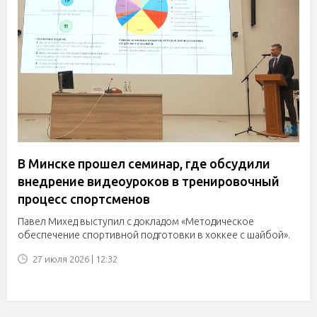
В Минске прошел семинар, где обсудили
внедрение видеоуроков в тренировочный
процесс спортсменов
Павел Михед выступил с докладом «Методическое
обеспечение спортивной подготовки в хоккее с шайбой».
27 июля 2026 | 12:32