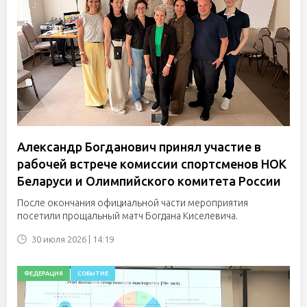
Александр Богданович принял участие в
рабочей встрече комиссии спортсменов НОК
Беларуси и Олимпийского комитета России
После окончания официальной части мероприятия
посетили прощальный матч Богдана Киселевича.
30 июля 2026 | 14:19
ФЕДЕРАЦИЯ
СОБЫТИЕ